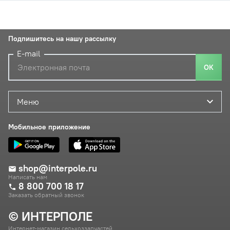
Подпишитесь на нашу рассылку
E-mail
ОК
Меню
Мобильное приложение
shop@interpole.ru
Написать нам
8 800 700 18 17
Заказать обратный звонок
© ИНТЕРПОЛЕ
Интернет-магазин сельхоззапчастей