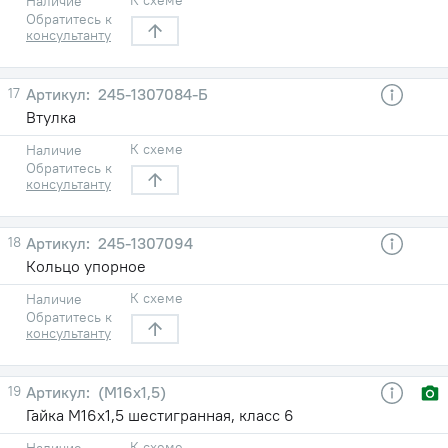
Наличие
Обратитесь к
консультанту
17
245-1307084-Б
Втулка
К схеме
Наличие
Обратитесь к
консультанту
18
245-1307094
Кольцо упорное
К схеме
Наличие
Обратитесь к
консультанту
19
(М16х1,5)
Гайка М16х1,5 шестигранная, класс 6
К схеме
Наличие