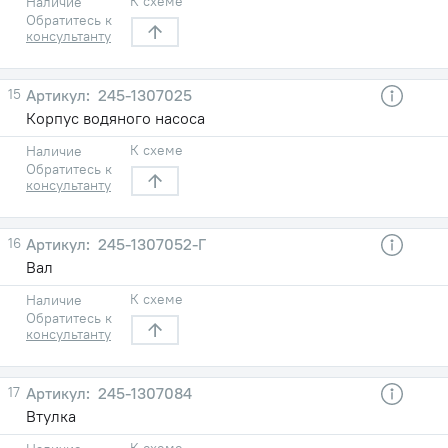
К схеме
Наличие
Обратитесь к
консультанту
15
245-1307025
Корпус водяного насоса
К схеме
Наличие
Обратитесь к
консультанту
16
245-1307052-Г
Вал
К схеме
Наличие
Обратитесь к
консультанту
17
245-1307084
Втулка
К схеме