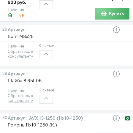
923 руб.
Наличие
Купить
28
Болт М8х25
К схеме
Наличие
Обратитесь к
консультанту
29
Шайба 8.65Г.06
К схеме
Наличие
Обратитесь к
консультанту
30
AVX 13-1250 (11х10-1250)
Ремень 11х10-1250 (К.)