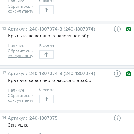
К схеме
Наличие
Обратитесь к
консультанту
13
240-1307074-В (240-1307074)
Крыльчатка водяного насоса нов.обр.
К схеме
Наличие
Обратитесь к
консультанту
13
240-1307074-В (240-1307074)
Крыльчатка водяного насоса стар.обр.
К схеме
Наличие
Обратитесь к
консультанту
14
240-1307075
Заглушка