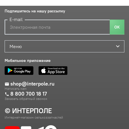
Подпишитесь на нашу рассылку
E-mail
ОК
Меню
Мобильное приложение
shop@interpole.ru
Написать нам
8 800 700 18 17
Заказать обратный звонок
© ИНТЕРПОЛЕ
Интернет-магазин сельхоззапчастей