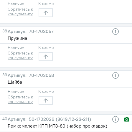
К схеме
Наличие
Обратитесь к
консультанту
38
70-1703057
Пружина
К схеме
Наличие
Обратитесь к
консультанту
39
70-1703058
Шайба
К схеме
Наличие
Обратитесь к
консультанту
40
50-1702026 (3619/12-23-211)
Ремкомплект КПП МТЗ-80 (набор прокладок)