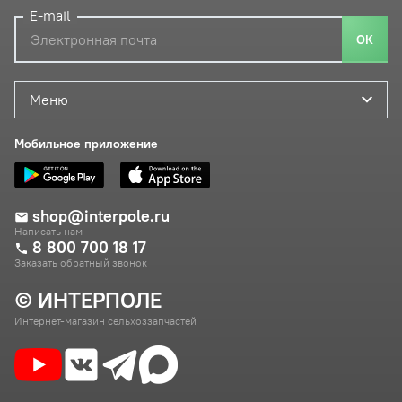
E-mail
ОК
Меню
Мобильное приложение
shop@interpole.ru
Написать нам
8 800 700 18 17
Заказать обратный звонок
© ИНТЕРПОЛЕ
Интернет-магазин сельхоззапчастей