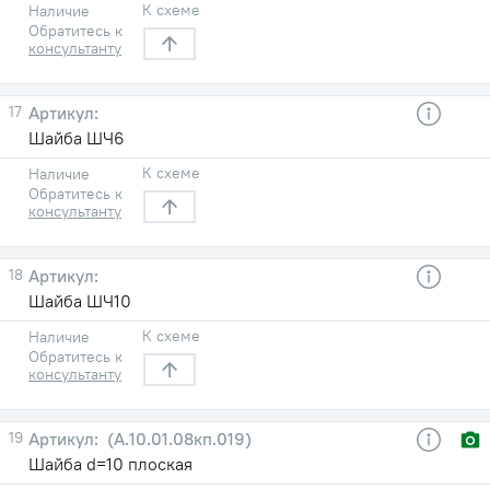
К схеме
Наличие
Обратитесь к
консультанту
17
Шайба ШЧ6
К схеме
Наличие
Обратитесь к
консультанту
18
Шайба ШЧ10
К схеме
Наличие
Обратитесь к
консультанту
19
(А.10.01.08кп.019)
Шайба d=10 плоская