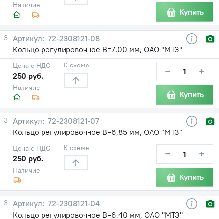
Наличие
Купить
3
72-2308121-08
Кольцо регулировочное В=7,00 мм, ОАО "МТЗ"
К схеме
Цена с НДС
−
+
250 руб.
Наличие
Купить
3
72-2308121-07
Кольцо регулировочное В=6,85 мм, ОАО "МТЗ"
К схеме
Цена с НДС
−
+
250 руб.
Наличие
Купить
3
72-2308121-04
Кольцо регулировочное В=6,40 мм, ОАО "МТЗ"