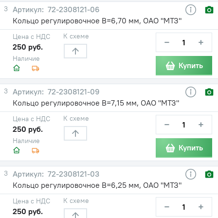
3
72-2308121-06
Кольцо регулировочное В=6,70 мм, ОАО "МТЗ"
К схеме
Цена с НДС
−
+
250 руб.
Наличие
Купить
3
72-2308121-09
Кольцо регулировочное В=7,15 мм, ОАО "МТЗ"
К схеме
Цена с НДС
−
+
250 руб.
Наличие
Купить
3
72-2308121-03
Кольцо регулировочное В=6,25 мм, ОАО "МТЗ"
К схеме
Цена с НДС
−
+
250 руб.