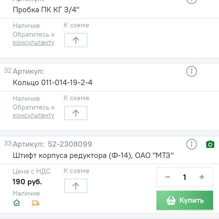
Пробка ПК КГ 3/4"
К схеме
Наличие
Обратитесь к
консультанту
32
Кольцо 011-014-19-2-4
К схеме
Наличие
Обратитесь к
консультанту
33
52-2308099
Штифт корпуса редуктора (Ф-14), ОАО "МТЗ"
К схеме
Цена с НДС
−
+
190 руб.
Наличие
Купить