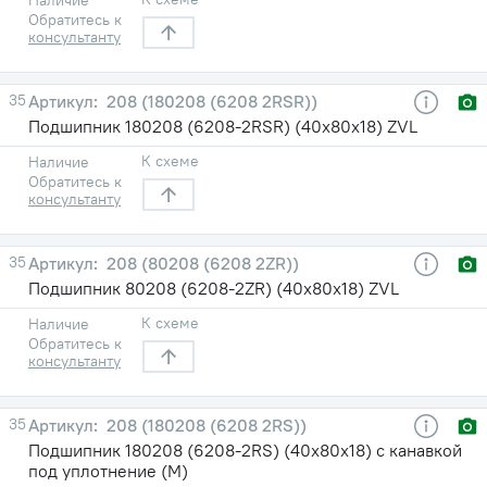
Обратитесь к
консультанту
35
208 (180208 (6208 2RSR))
Подшипник 180208 (6208-2RSR) (40х80х18) ZVL
К схеме
Наличие
Обратитесь к
консультанту
35
208 (80208 (6208 2ZR))
Подшипник 80208 (6208-2ZR) (40х80х18) ZVL
К схеме
Наличие
Обратитесь к
консультанту
35
208 (180208 (6208 2RS))
Подшипник 180208 (6208-2RS) (40х80х18) с канавкой
под уплотнение (М)