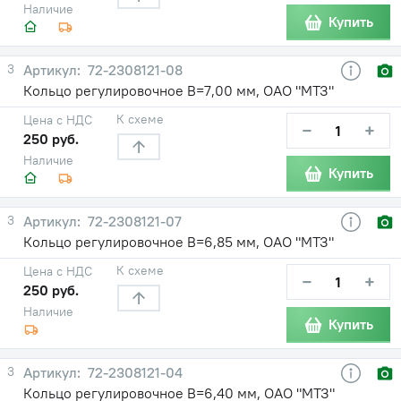
Наличие
Купить
3
72-2308121-08
Кольцо регулировочное В=7,00 мм, ОАО "МТЗ"
К схеме
Цена с НДС
−
+
250 руб.
Наличие
Купить
3
72-2308121-07
Кольцо регулировочное В=6,85 мм, ОАО "МТЗ"
К схеме
Цена с НДС
−
+
250 руб.
Наличие
Купить
3
72-2308121-04
Кольцо регулировочное В=6,40 мм, ОАО "МТЗ"