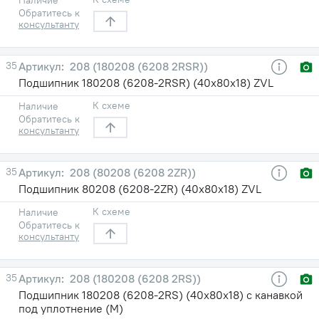
Обратитесь к
консультанту
35
208 (180208 (6208 2RSR))
Подшипник 180208 (6208-2RSR) (40х80х18) ZVL
К схеме
Наличие
Обратитесь к
консультанту
35
208 (80208 (6208 2ZR))
Подшипник 80208 (6208-2ZR) (40х80х18) ZVL
К схеме
Наличие
Обратитесь к
консультанту
35
208 (180208 (6208 2RS))
Подшипник 180208 (6208-2RS) (40х80х18) с канавкой
под уплотнение (М)