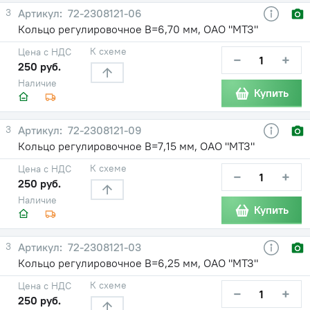
3
72-2308121-06
Кольцо регулировочное В=6,70 мм, ОАО "МТЗ"
К схеме
Цена с НДС
−
+
250 руб.
Наличие
Купить
3
72-2308121-09
Кольцо регулировочное В=7,15 мм, ОАО "МТЗ"
К схеме
Цена с НДС
−
+
250 руб.
Наличие
Купить
3
72-2308121-03
Кольцо регулировочное В=6,25 мм, ОАО "МТЗ"
К схеме
Цена с НДС
−
+
250 руб.