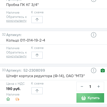
Пробка ПК КГ 3/4"
К схеме
Наличие
Обратитесь к
консультанту
32
Кольцо 011-014-19-2-4
К схеме
Наличие
Обратитесь к
консультанту
33
52-2308099
Штифт корпуса редуктора (Ф-14), ОАО "МТЗ"
К схеме
Цена с НДС
−
+
190 руб.
Наличие
Купить