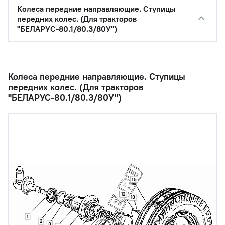
Колеса передние направляющие. Ступицы
передних колес. (Для тракторов
"БЕЛАРУС-80.1/80.3/80У")
Колеса передние направляющие. Ступицы
передних колес. (Для тракторов
"БЕЛАРУС-80.1/80.3/80У")
15
12
13
1
2
3