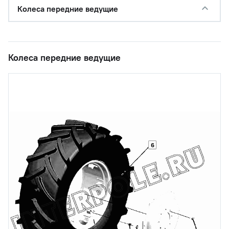
Колеса передние ведущие
Колеса передние ведущие
6