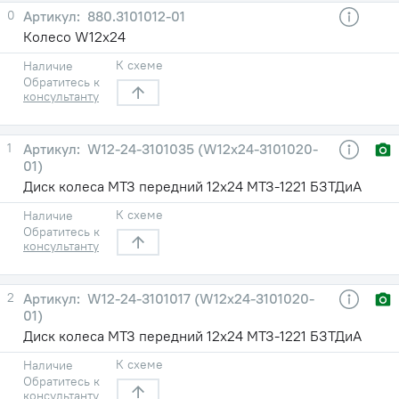
0
880.3101012-01
Колесо W12х24
К схеме
Наличие
Обратитесь к
консультанту
1
W12-24-3101035 (W12x24-3101020-
01)
Диск колеса МТЗ передний 12х24 МТЗ-1221 БЗТДиА
К схеме
Наличие
Обратитесь к
консультанту
2
W12-24-3101017 (W12x24-3101020-
01)
Диск колеса МТЗ передний 12х24 МТЗ-1221 БЗТДиА
К схеме
Наличие
Обратитесь к
консультанту