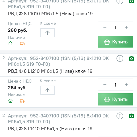
2
952-3407100 (1SN (5/16) 8х1010 DK
М16х1,5 S19 Г0-Г0)
РВД Ф 8 L1010 М16х1,5 (Нива) ключ 19
К схеме
Цена с НДС
−
+
260 руб.
Наличие
Купить
2
952-3407100 (1SN (5/16) 8х1210 DK
М16х1,5 S19 Г0-Г0)
РВД Ф 8 L1210 М16х1,5 (Нива) ключ 19
К схеме
Цена с НДС
−
+
284 руб.
Наличие
Купить
2
952-3407100 (1SN (5/16) 8х1410 DK
М16х1,5 S19 Г0-Г0)
РВД Ф 8 L1410 М16х1,5 (Нива) ключ 19