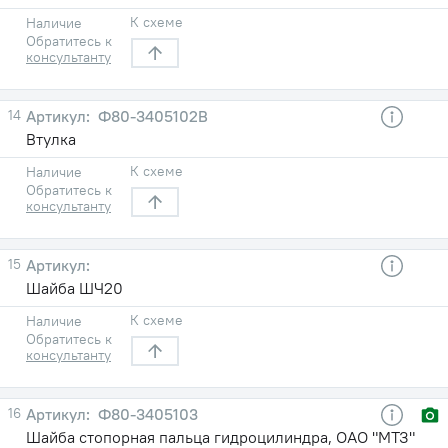
К схеме
Наличие
Обратитесь к
консультанту
14
Ф80-3405102В
Втулка
К схеме
Наличие
Обратитесь к
консультанту
15
Шайба ШЧ20
К схеме
Наличие
Обратитесь к
консультанту
16
Ф80-3405103
Шайба стопорная пальца гидроцилиндра, ОАО "МТЗ"