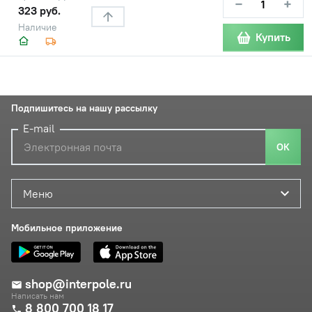
−
+
323 руб.
Наличие
Купить
Подпишитесь на нашу рассылку
E-mail
ОК
Меню
Мобильное приложение
shop@interpole.ru
Написать нам
8 800 700 18 17