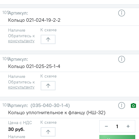
105
Кольцо 021-024-19-2-2
К схеме
Наличие
Обратитесь к
консультанту
106
Кольцо 021-025-25-1-4
К схеме
Наличие
Обратитесь к
консультанту
108
(035-040-30-1-4)
Кольцо уплотнительное к фланцу (НШ-32)
К схеме
Цена с НДС
−
+
30 руб.
Наличие