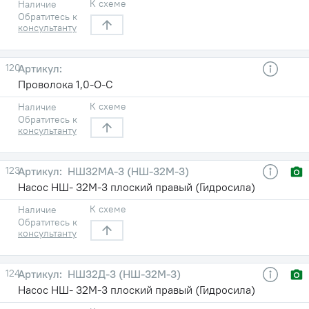
К схеме
Наличие
Обратитесь к
консультанту
120
Проволока 1,0-О-С
К схеме
Наличие
Обратитесь к
консультанту
123
НШ32МА-3 (НШ-32М-3)
Насос НШ- 32М-3 плоский правый (Гидросила)
К схеме
Наличие
Обратитесь к
консультанту
124
НШ32Д-3 (НШ-32М-3)
Насос НШ- 32М-3 плоский правый (Гидросила)