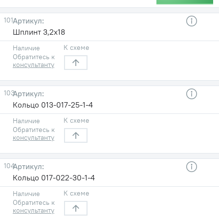
101
Шплинт 3,2х18
К схеме
Наличие
Обратитесь к
консультанту
103
Кольцо 013-017-25-1-4
К схеме
Наличие
Обратитесь к
консультанту
104
Кольцо 017-022-30-1-4
К схеме
Наличие
Обратитесь к
консультанту