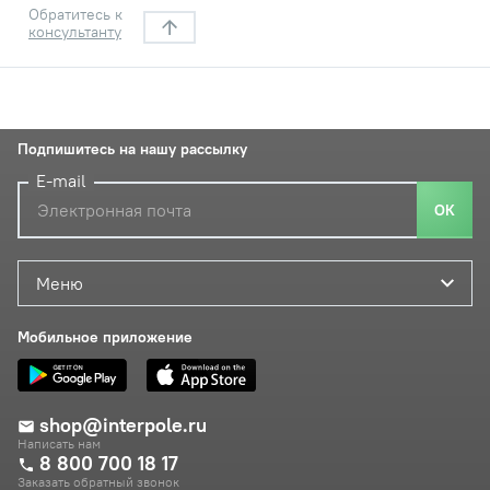
Обратитесь к
консультанту
Подпишитесь на нашу рассылку
E-mail
ОК
Меню
Мобильное приложение
shop@interpole.ru
Написать нам
8 800 700 18 17
Заказать обратный звонок