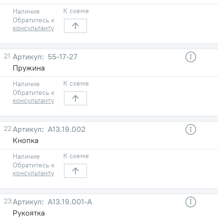
К схеме
Наличие
Обратитесь к
консультанту
21
55-17-27
Пружина
К схеме
Наличие
Обратитесь к
консультанту
22
А13.19.002
Кнопка
К схеме
Наличие
Обратитесь к
консультанту
23
А13.19.001-А
Рукоятка