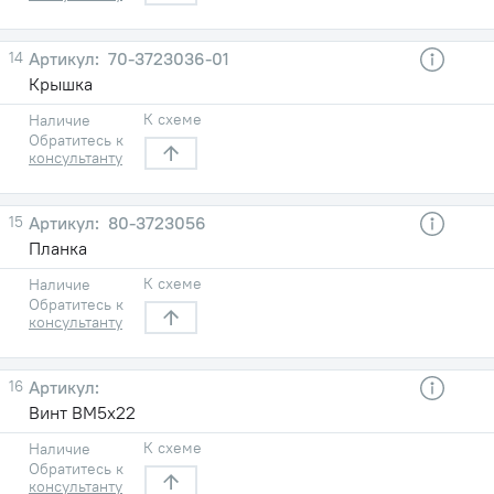
14
70-3723036-01
Крышка
К схеме
Наличие
Обратитесь к
консультанту
15
80-3723056
Планка
К схеме
Наличие
Обратитесь к
консультанту
16
Винт ВМ5х22
К схеме
Наличие
Обратитесь к
консультанту