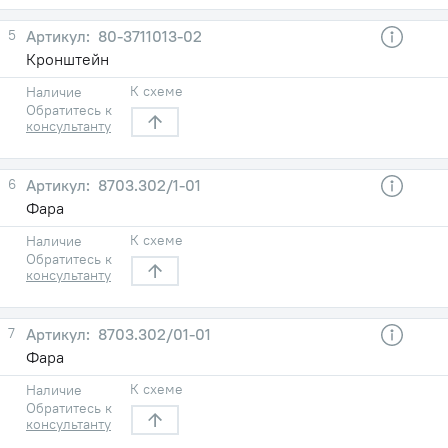
5
80-3711013-02
Кронштейн
К схеме
Наличие
Обратитесь к
консультанту
6
8703.302/1-01
Фара
К схеме
Наличие
Обратитесь к
консультанту
7
8703.302/01-01
Фара
К схеме
Наличие
Обратитесь к
консультанту