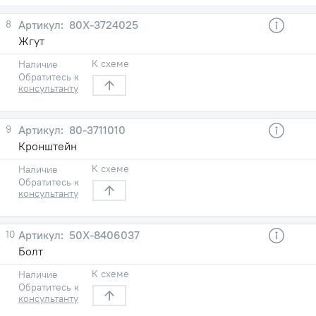
8
80Х-3724025
Жгут
К схеме
Наличие
Обратитесь к
консультанту
9
80-3711010
Кронштейн
К схеме
Наличие
Обратитесь к
консультанту
10
50Х-8406037
Болт
К схеме
Наличие
Обратитесь к
консультанту