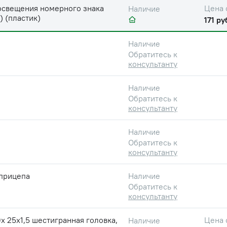
освещения номерного знака
Цена 
Наличие
) (пластик)
171 ру
Наличие
Обратитесь к
консультанту
Наличие
Обратитесь к
консультанту
Наличие
Обратитесь к
консультанту
 прицепа
Наличие
Обратитесь к
консультанту
х 25х1,5 шестигранная головка,
Цена 
Наличие