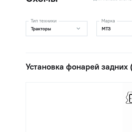
Тип техники
Марка
Тракторы
МТЗ
Установка фонарей задних 