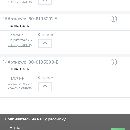
консультанту
46
80-6105331-Б
Толкатель
К схеме
Наличие
Обратитесь к
консультанту
47
80-6105303-Б
Толкатель
К схеме
Наличие
Обратитесь к
консультанту
Подпишитесь на нашу рассылку
E-mail