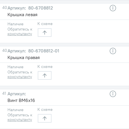
40
80-6708812
Крышка левая
К схеме
Наличие
Обратитесь к
консультанту
40
80-6708812-01
Крышка правая
К схеме
Наличие
Обратитесь к
консультанту
41
Винт ВМ6х16
К схеме
Наличие
Обратитесь к
консультанту