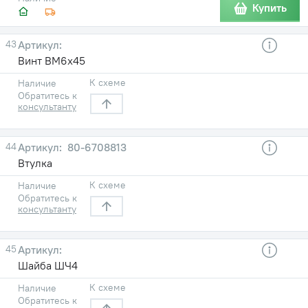
Купить
43
Винт ВМ6х45
К схеме
Наличие
Обратитесь к
консультанту
44
80-6708813
Втулка
К схеме
Наличие
Обратитесь к
консультанту
45
Шайба ШЧ4
К схеме
Наличие
Обратитесь к