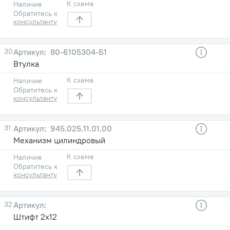
К схеме
Наличие
Обратитесь к
консультанту
30
80-6105304-Б1
Втулка
К схеме
Наличие
Обратитесь к
консультанту
31
945.025.11.01.00
Механизм цилиндровый
К схеме
Наличие
Обратитесь к
консультанту
32
Штифт 2х12