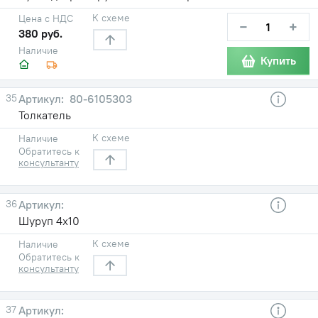
К схеме
Цена с НДС
−
+
380 руб.
Наличие
Купить
35
80-6105303
Толкатель
К схеме
Наличие
Обратитесь к
консультанту
36
Шуруп 4х10
К схеме
Наличие
Обратитесь к
консультанту
37