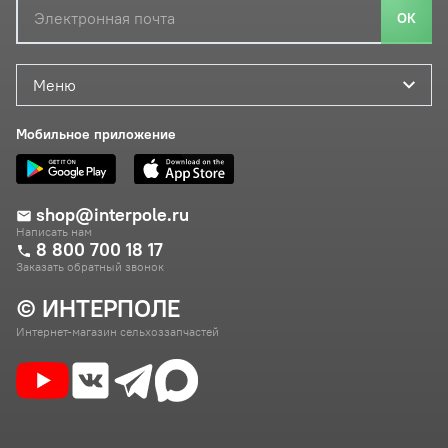
ОК
Меню
Мобильное приложение
shop@interpole.ru
Написать нам
8 800 700 18 17
Заказать обратный звонок
© ИНТЕРПОЛЕ
Интернет-магазин сельхоззапчастей