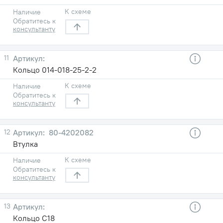
К схеме
Наличие
Обратитесь к
консультанту
11
Кольцо 014-018-25-2-2
К схеме
Наличие
Обратитесь к
консультанту
12
80-4202082
Втулка
К схеме
Наличие
Обратитесь к
консультанту
13
Кольцо С18