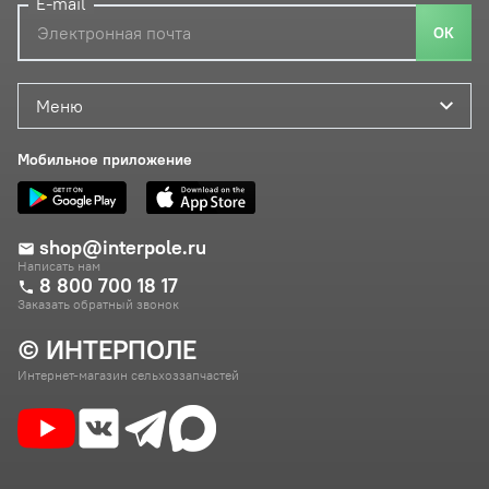
E-mail
ОК
Меню
Мобильное приложение
shop@interpole.ru
Написать нам
8 800 700 18 17
Заказать обратный звонок
© ИНТЕРПОЛЕ
Интернет-магазин сельхоззапчастей