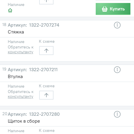
Наличие
Купить
18
1322-2707274
Стяжка
К схеме
Наличие
Обратитесь к
консультанту
19
1322-2707211
Втулка
К схеме
Наличие
Обратитесь к
консультанту
20
1322-2707280
Щиток в сборе
К схеме
Наличие