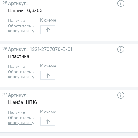
25
Шплинт 6,3х63
К схеме
Наличие
Обратитесь к
консультанту
26
1321-2707070-Б-01
Пластина
К схеме
Наличие
Обратитесь к
консультанту
27
Шайба ШП16
К схеме
Наличие
Обратитесь к
консультанту