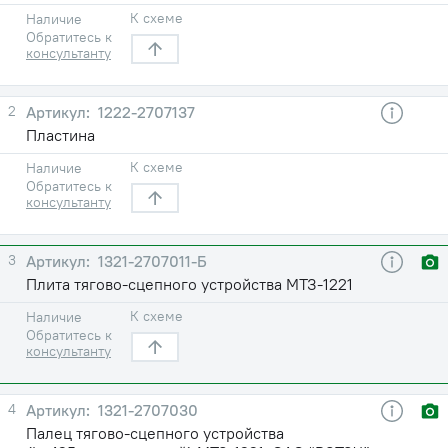
К схеме
Наличие
Обратитесь к
консультанту
2
1222-2707137
Пластина
К схеме
Наличие
Обратитесь к
консультанту
3
1321-2707011-Б
Плита тягово-сцепного устройства МТЗ-1221
К схеме
Наличие
Обратитесь к
консультанту
4
1321-2707030
Палец тягово-сцепного устройства