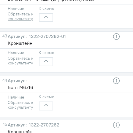
К схеме
Наличие
Обратитесь к
консультанту
43
1322-2707262-01
Кронштейн
К схеме
Наличие
Обратитесь к
консультанту
44
Болт М6х16
К схеме
Наличие
Обратитесь к
консультанту
45
1322-2707262
Кронштейн