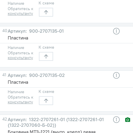
К схеме
Наличие
Обратитесь к
консультанту
40
900-2707135-01
Пластина
К схеме
Наличие
Обратитесь к
консультанту
41
900-2707135-02
Пластина
К схеме
Наличие
Обратитесь к
консультанту
42
1322-2707261-01 (1322-2707261-01
(1322-2707060-Б-02))
Боковина МТЗ-1221 (внутр. крепл) левая