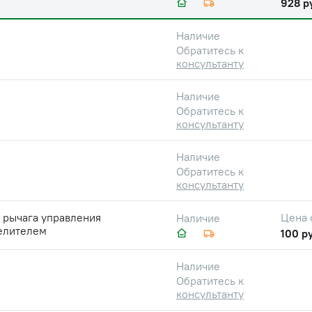
928 р
Наличие
Обратитесь к
консультанту
Наличие
Обратитесь к
консультанту
Наличие
Обратитесь к
консультанту
 рычага управления
Цена 
Наличие
елителем
100 ру
Наличие
Обратитесь к
консультанту