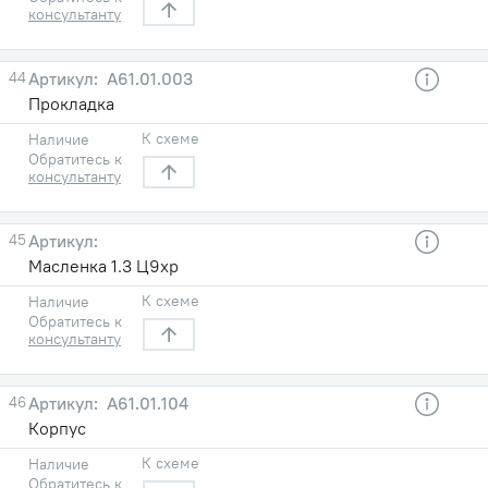
консультанту
44
А61.01.003
Прокладка
К схеме
Наличие
Обратитесь к
консультанту
45
Масленка 1.3 Ц9хр
К схеме
Наличие
Обратитесь к
консультанту
46
А61.01.104
Корпус
К схеме
Наличие
Обратитесь к