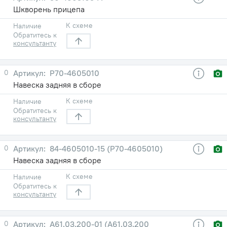
Шкворень прицепа
К схеме
Наличие
Обратитесь к
консультанту
0
Р70-4605010
Навеска задняя в сборе
К схеме
Наличие
Обратитесь к
консультанту
0
84-4605010-15 (Р70-4605010)
Навеска задняя в сборе
К схеме
Наличие
Обратитесь к
консультанту
0
А61.03.200-01 (А61.03.200