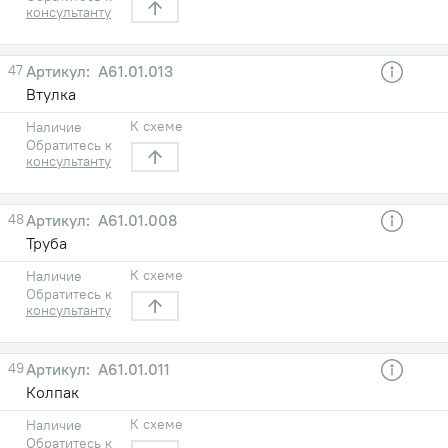
консультанту
47
А61.01.013
Втулка
К схеме
Наличие
Обратитесь к
консультанту
48
А61.01.008
Труба
К схеме
Наличие
Обратитесь к
консультанту
49
А61.01.011
Колпак
К схеме
Наличие
Обратитесь к