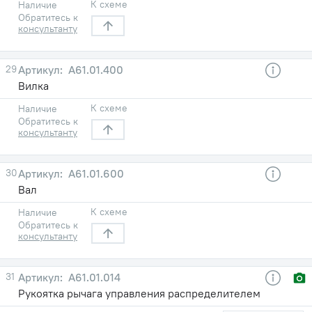
К схеме
Наличие
Обратитесь к
консультанту
29
А61.01.400
Вилка
К схеме
Наличие
Обратитесь к
консультанту
30
А61.01.600
Вал
К схеме
Наличие
Обратитесь к
консультанту
31
А61.01.014
Рукоятка рычага управления распределителем