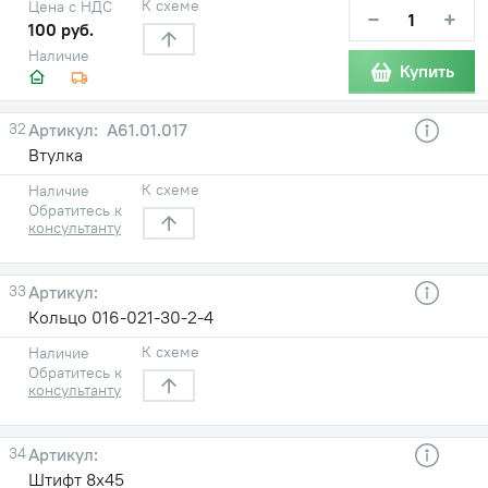
К схеме
Цена с НДС
−
+
100 руб.
Наличие
Купить
32
А61.01.017
Втулка
К схеме
Наличие
Обратитесь к
консультанту
33
Кольцо 016-021-30-2-4
К схеме
Наличие
Обратитесь к
консультанту
34
Штифт 8х45