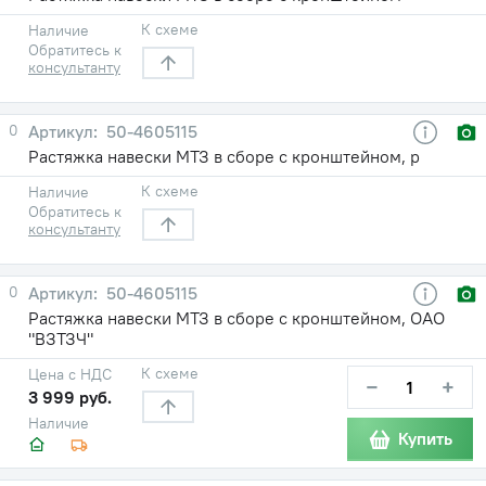
К схеме
Наличие
Обратитесь к
консультанту
0
50-4605115
Растяжка навески МТЗ в сборе с кронштейном, р
К схеме
Наличие
Обратитесь к
консультанту
0
50-4605115
Растяжка навески МТЗ в сборе с кронштейном, ОАО
"ВЗТЗЧ"
К схеме
Цена с НДС
−
+
3 999 руб.
Наличие
Купить