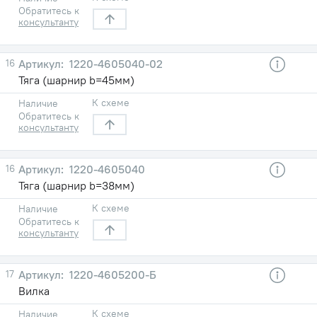
Обратитесь к
консультанту
16
1220-4605040-02
Тяга (шарнир b=45мм)
К схеме
Наличие
Обратитесь к
консультанту
16
1220-4605040
Тяга (шарнир b=38мм)
К схеме
Наличие
Обратитесь к
консультанту
17
1220-4605200-Б
Вилка
К схеме
Наличие