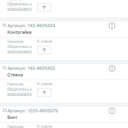
Обратитесь к
консультанту
18
142-4605424
Контргайка
К схеме
Наличие
Обратитесь к
консультанту
19
142-4605422
Стяжка
К схеме
Наличие
Обратитесь к
консультанту
20
1220-4605075
Винт
К схеме
Наличие