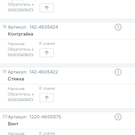
Обратитесь к
консультанту
18
142-4605424
Контргайка
К схеме
Наличие
Обратитесь к
консультанту
19
142-4605422
Стяжка
К схеме
Наличие
Обратитесь к
консультанту
20
1220-4605075
Винт
К схеме
Наличие