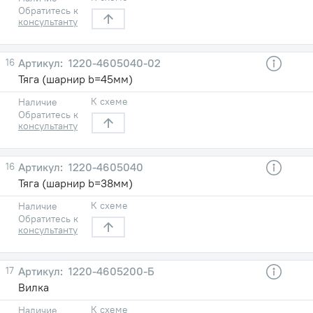
Обратитесь к
консультанту
16
1220-4605040-02
Тяга (шарнир b=45мм)
К схеме
Наличие
Обратитесь к
консультанту
16
1220-4605040
Тяга (шарнир b=38мм)
К схеме
Наличие
Обратитесь к
консультанту
17
1220-4605200-Б
Вилка
К схеме
Наличие