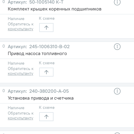
0
50-1005140 К-Т
Комплект крышек коренных подшипников
К схеме
Наличие
Обратитесь к
консультанту
0
245-1006310-В-02
Привод насоса топливного
К схеме
Наличие
Обратитесь к
консультанту
0
240-380200-А-05
Установка привода и счетчика
К схеме
Наличие
Обратитесь к
консультанту