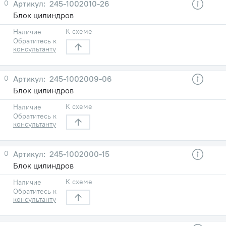
0
245-1002010-26
Блок цилиндров
К схеме
Наличие
Обратитесь к
консультанту
0
245-1002009-06
Блок цилиндров
К схеме
Наличие
Обратитесь к
консультанту
0
245-1002000-15
Блок цилиндров
К схеме
Наличие
Обратитесь к
консультанту