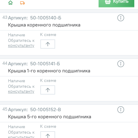
Купить
43
50-1005140-Б
Крышка коренного подшипника
К схеме
Наличие
Обратитесь к
консультанту
44
50-1005141-Б
Крышка 1-го коренного подшипника
К схеме
Наличие
Обратитесь к
консультанту
45
50-1005152-В
Крышка 5-го коренного подшипника
К схеме
Наличие
Обратитесь к
консультанту