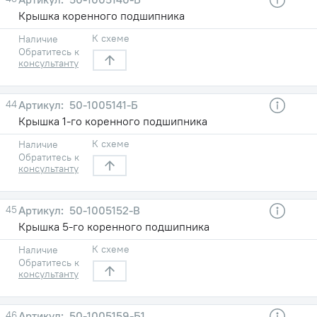
Крышка коренного подшипника
К схеме
Наличие
Обратитесь к
консультанту
44
50-1005141-Б
Крышка 1-го коренного подшипника
К схеме
Наличие
Обратитесь к
консультанту
45
50-1005152-В
Крышка 5-го коренного подшипника
К схеме
Наличие
Обратитесь к
консультанту
46
50-1005159-Б1