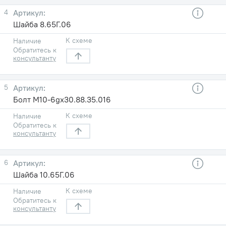
4
Шайба 8.65Г.06
К схеме
Наличие
Обратитесь к
консультанту
5
Болт М10-6gх30.88.35.016
К схеме
Наличие
Обратитесь к
консультанту
6
Шайба 10.65Г.06
К схеме
Наличие
Обратитесь к
консультанту