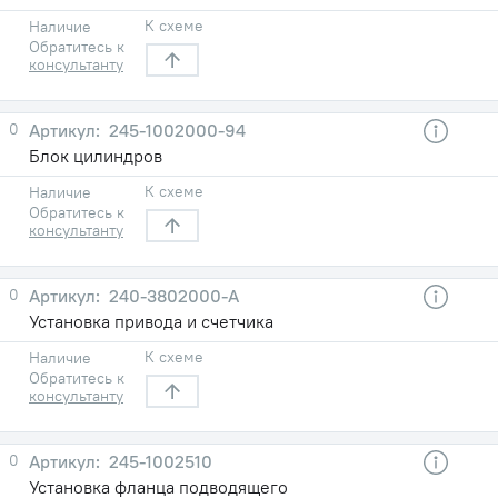
К схеме
Наличие
Обратитесь к
консультанту
0
245-1002000-94
Блок цилиндров
К схеме
Наличие
Обратитесь к
консультанту
0
240-3802000-А
Установка привода и счетчика
К схеме
Наличие
Обратитесь к
консультанту
0
245-1002510
Установка фланца подводящего