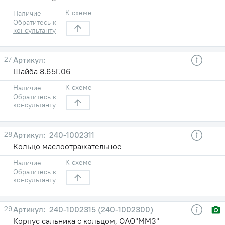
К схеме
Наличие
Обратитесь к
консультанту
27
Шайба 8.65Г.06
К схеме
Наличие
Обратитесь к
консультанту
28
240-1002311
Кольцо маслоотражательное
К схеме
Наличие
Обратитесь к
консультанту
29
240-1002315 (240-1002300)
Корпус сальника с кольцом, ОАО"ММЗ"