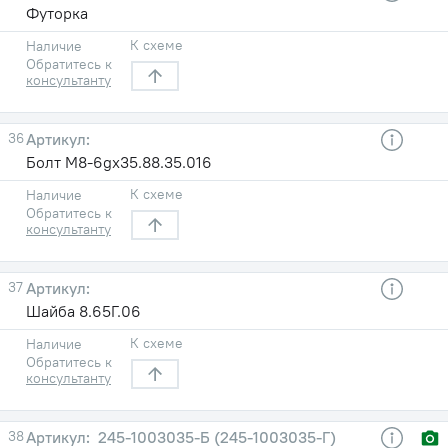
Футорка
К схеме
Наличие
Обратитесь к
консультанту
36
Болт М8-6gх35.88.35.016
К схеме
Наличие
Обратитесь к
консультанту
37
Шайба 8.65Г.06
К схеме
Наличие
Обратитесь к
консультанту
38
245-1003035-Б (245-1003035-Г)