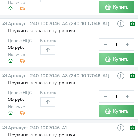
Наличие
Купить
24
240-1007046-А4 (240-1007046-А1)
Пружина клапана внутренняя
К схеме
Цена с НДС
−
+
35 руб.
Наличие
Купить
24
240-1007046-А3 (240-1007046-А1)
Пружина клапана внутренняя
К схеме
Цена с НДС
−
+
35 руб.
Наличие
Купить
24
240-1007046-А1
Пружина клапана внутренняя