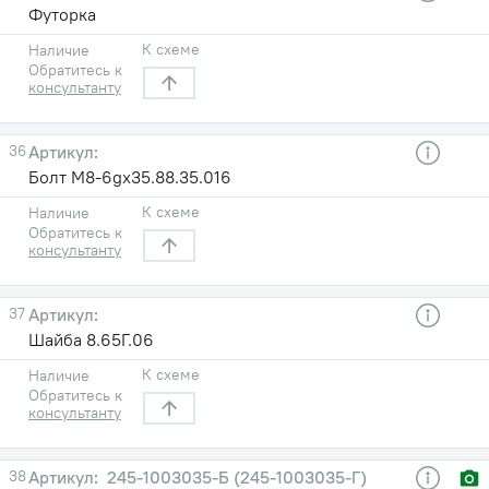
Футорка
К схеме
Наличие
Обратитесь к
консультанту
36
Болт М8-6gх35.88.35.016
К схеме
Наличие
Обратитесь к
консультанту
37
Шайба 8.65Г.06
К схеме
Наличие
Обратитесь к
консультанту
38
245-1003035-Б (245-1003035-Г)