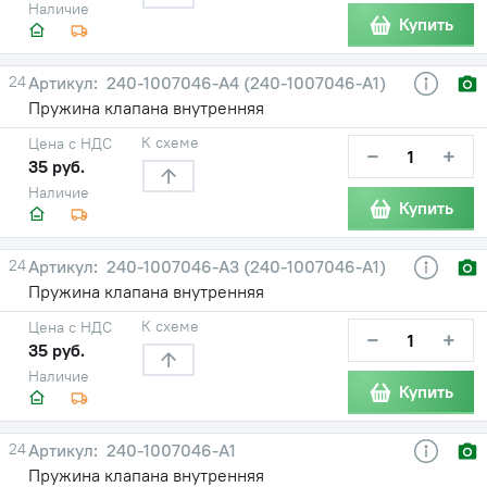
Наличие
Купить
24
240-1007046-А4 (240-1007046-А1)
Пружина клапана внутренняя
К схеме
Цена с НДС
−
+
35 руб.
Наличие
Купить
24
240-1007046-А3 (240-1007046-А1)
Пружина клапана внутренняя
К схеме
Цена с НДС
−
+
35 руб.
Наличие
Купить
24
240-1007046-А1
Пружина клапана внутренняя