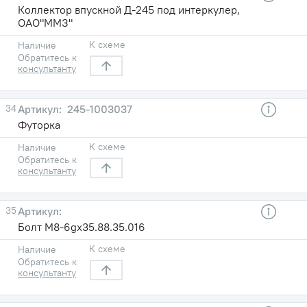
Коллектор впускной Д-245 под интеркулер,
ОАО"ММЗ"
К схеме
Наличие
Обратитесь к
консультанту
34
245-1003037
Футорка
К схеме
Наличие
Обратитесь к
консультанту
35
Болт М8-6gх35.88.35.016
К схеме
Наличие
Обратитесь к
консультанту