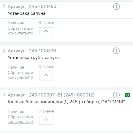
0
245-1014450
Установка сапуна
К схеме
Наличие
Обратитесь к
консультанту
0
245-1014470
Установка трубы сапуна
К схеме
Наличие
Обратитесь к
консультанту
0
245-1003011-Б1 (245-1003012)
Головка блока цилиндров Д-245 (в сборе), ОАО"ММЗ"
К схеме
Наличие
Обратитесь к
консультанту