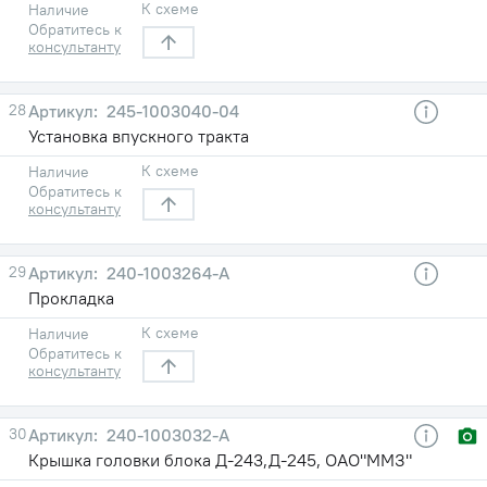
К схеме
Наличие
Обратитесь к
консультанту
28
245-1003040-04
Установка впускного тракта
К схеме
Наличие
Обратитесь к
консультанту
29
240-1003264-А
Прокладка
К схеме
Наличие
Обратитесь к
консультанту
30
240-1003032-А
Крышка головки блока Д-243,Д-245, ОАО"ММЗ"