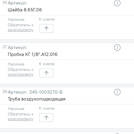
36
Шайба 8.65Г.06
К схеме
Наличие
Обратитесь к
консультанту
37
Пробка КГ 1/8".А12.016
К схеме
Наличие
Обратитесь к
консультанту
38
245-1003270-В
Труба воздухоподводящая
К схеме
Наличие
Обратитесь к
консультанту