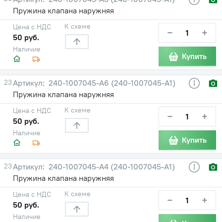
Пружина клапана наружняя
К схеме
Цена с НДС
−
+
50 руб.
Наличие
Купить
23
240-1007045-А6 (240-1007045-А1)
Пружина клапана наружняя
К схеме
Цена с НДС
−
+
50 руб.
Наличие
Купить
23
240-1007045-А4 (240-1007045-А1)
Пружина клапана наружняя
К схеме
Цена с НДС
−
+
50 руб.
Наличие