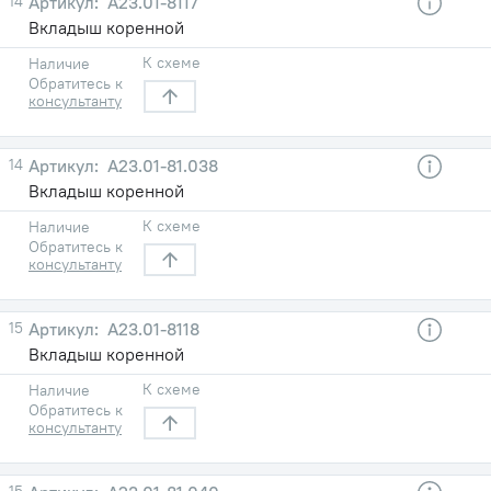
14
А23.01-8117
Вкладыш коренной
К схеме
Наличие
Обратитесь к
консультанту
14
А23.01-81.038
Вкладыш коренной
К схеме
Наличие
Обратитесь к
консультанту
15
А23.01-8118
Вкладыш коренной
К схеме
Наличие
Обратитесь к
консультанту
15