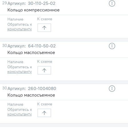
29
30-110-25-02
Кольцо компрессионное
К схеме
Наличие
Обратитесь к
консультанту
30
64-110-50-02
Кольцо маслосъемное
К схеме
Наличие
Обратитесь к
консультанту
30
260-1004080
Кольцо маслосъемное
К схеме
Наличие
Обратитесь к
консультанту