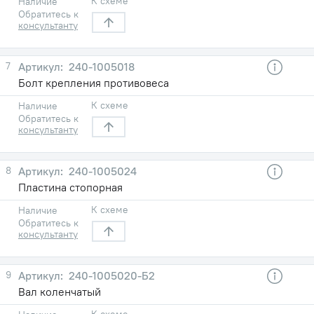
К схеме
Наличие
Обратитесь к
консультанту
7
240-1005018
Болт крепления противовеса
К схеме
Наличие
Обратитесь к
консультанту
8
240-1005024
Пластина стопорная
К схеме
Наличие
Обратитесь к
консультанту
9
240-1005020-Б2
Вал коленчатый
К схеме