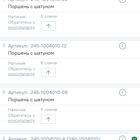
Поршень с шатуном
К схеме
Наличие
Обратитесь к
консультанту
0
245-1004010-12
Поршень с шатуном
К схеме
Наличие
Обратитесь к
консультанту
0
245-1004010-06
Поршень с шатуном
К схеме
Наличие
Обратитесь к
консультанту
0
240-1004100-А (240-1004100)