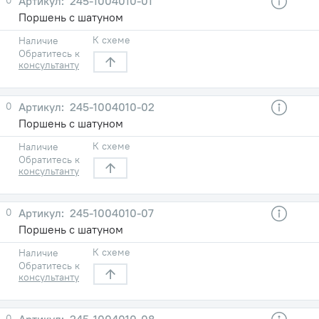
245-1004010-01
Поршень с шатуном
К схеме
Наличие
Обратитесь к
консультанту
0
245-1004010-02
Поршень с шатуном
К схеме
Наличие
Обратитесь к
консультанту
0
245-1004010-07
Поршень с шатуном
К схеме
Наличие
Обратитесь к
консультанту
0
245-1004010-08