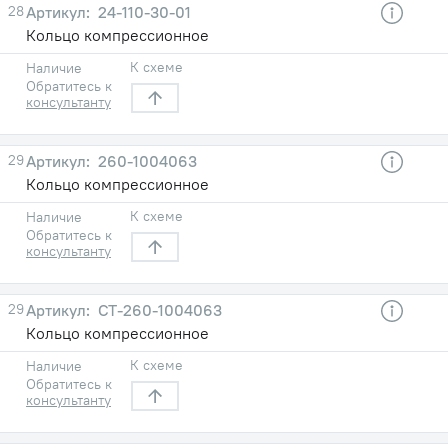
28
24-110-30-01
Кольцо компрессионное
К схеме
Наличие
Обратитесь к
консультанту
29
260-1004063
Кольцо компрессионное
К схеме
Наличие
Обратитесь к
консультанту
29
СТ-260-1004063
Кольцо компрессионное
К схеме
Наличие
Обратитесь к
консультанту