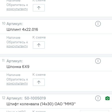
Наличие
Обратитесь к
консультанту
10
Шплинт 4х22.016
К схеме
Наличие
Обратитесь к
консультанту
11
Шпонка 6Х9
К схеме
Наличие
Обратитесь к
консультанту
12
50-1005019
Штифт коленвала (14х30) ОАО "ММЗ"
К схеме
Цена с НДС