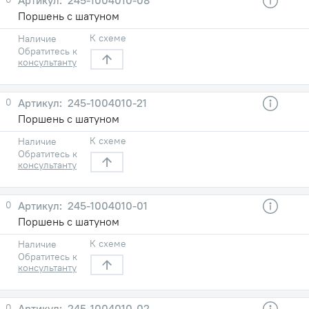
Поршень с шатуном
К схеме
Наличие
Обратитесь к
консультанту
0
245-1004010-21
Поршень с шатуном
К схеме
Наличие
Обратитесь к
консультанту
0
245-1004010-01
Поршень с шатуном
К схеме
Наличие
Обратитесь к
консультанту
0
245-1004010-02