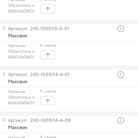
Обратитесь к
консультанту
0
245-1005115-Б-01
Маховик
К схеме
Наличие
Обратитесь к
консультанту
0
240-1005114-А-01
Маховик
К схеме
Наличие
Обратитесь к
консультанту
0
240-1005114-А-09
Маховик
К схеме
Наличие