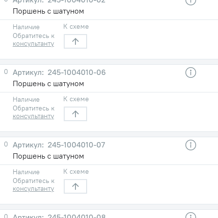
Поршень с шатуном
К схеме
Наличие
Обратитесь к
консультанту
0
245-1004010-06
Поршень с шатуном
К схеме
Наличие
Обратитесь к
консультанту
0
245-1004010-07
Поршень с шатуном
К схеме
Наличие
Обратитесь к
консультанту
0
245-1004010-08