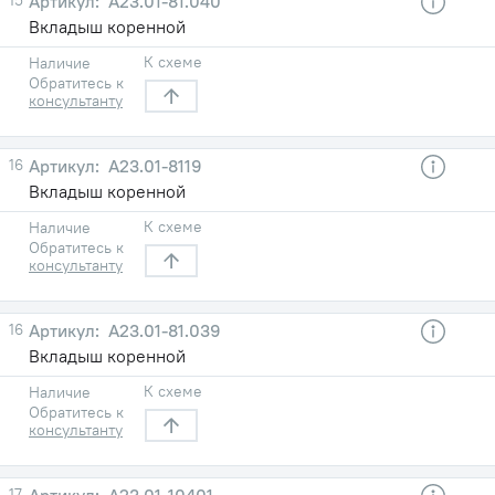
А23.01-81.040
Вкладыш коренной
К схеме
Наличие
Обратитесь к
консультанту
16
А23.01-8119
Вкладыш коренной
К схеме
Наличие
Обратитесь к
консультанту
16
А23.01-81.039
Вкладыш коренной
К схеме
Наличие
Обратитесь к
консультанту
17
А23.01-10401