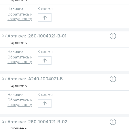
К схеме
Наличие
Обратитесь к
консультанту
27
260-1004021-В-01
Поршень
К схеме
Наличие
Обратитесь к
консультанту
27
А240-1004021-Б
Поршень
К схеме
Наличие
Обратитесь к
консультанту
27
260-1004021-В-02
Поршень