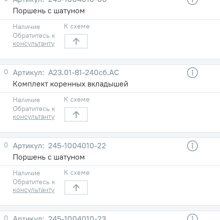
Поршень с шатуном
К схеме
Наличие
Обратитесь к
консультанту
0
А23.01-81-240сб.АС
Комплект коренных вкладышей
К схеме
Наличие
Обратитесь к
консультанту
0
245-1004010-22
Поршень с шатуном
К схеме
Наличие
Обратитесь к
консультанту
0
245-1004010-23