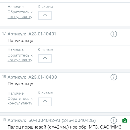
К схеме
Наличие
Обратитесь к
консультанту
17
А23.01-10401
Полукольцо
К схеме
Наличие
Обратитесь к
консультанту
18
А23.01-10403
Полукольцо
К схеме
Наличие
Обратитесь к
консультанту
19
50-1004042-А1 (245-1004042Б)
Палец поршневой (d=42мм.) нов.обр. МТЗ, ОАО"ММЗ"