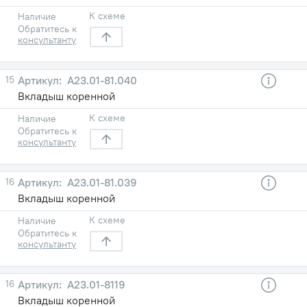
К схеме
Наличие
Обратитесь к
консультанту
15
А23.01-81.040
Вкладыш коренной
К схеме
Наличие
Обратитесь к
консультанту
16
А23.01-81.039
Вкладыш коренной
К схеме
Наличие
Обратитесь к
консультанту
16
А23.01-8119
Вкладыш коренной