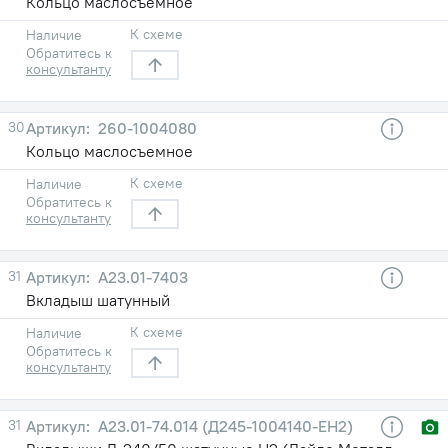
Кольцо маслосъемное
К схеме
Наличие
Обратитесь к
консультанту
30
260-1004080
Кольцо маслосъемное
К схеме
Наличие
Обратитесь к
консультанту
31
А23.01-7403
Вкладыш шатунный
К схеме
Наличие
Обратитесь к
консультанту
31
А23.01-74.014 (Д245-1004140-ЕН2)