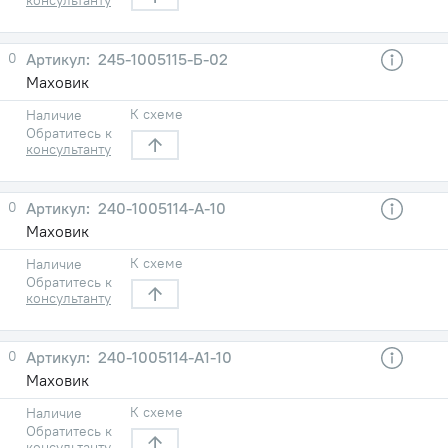
0
245-1005115-Б-02
Маховик
К схеме
Наличие
Обратитесь к
консультанту
0
240-1005114-А-10
Маховик
К схеме
Наличие
Обратитесь к
консультанту
0
240-1005114-А1-10
Маховик
К схеме
Наличие
Обратитесь к
консультанту