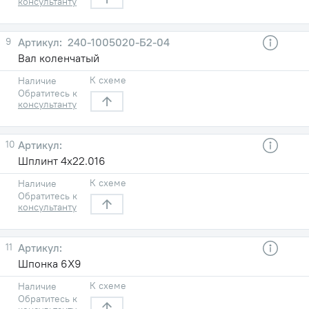
консультанту
9
240-1005020-Б2-04
Вал коленчатый
К схеме
Наличие
Обратитесь к
консультанту
10
Шплинт 4х22.016
К схеме
Наличие
Обратитесь к
консультанту
11
Шпонка 6Х9
К схеме
Наличие
Обратитесь к