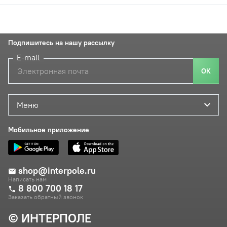
Подпишитесь на нашу рассылку
E-mail
ОК
Меню
Мобильное приложение
shop@interpole.ru
Написать нам
8 800 700 18 17
Заказать обратный звонок
© ИНТЕРПОЛЕ