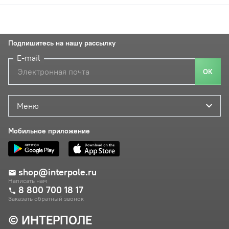
Подпишитесь на нашу рассылку
E-mail
ОК
Меню
Мобильное приложение
shop@interpole.ru
Написать нам
8 800 700 18 17
Заказать обратный звонок
© ИНТЕРПОЛЕ