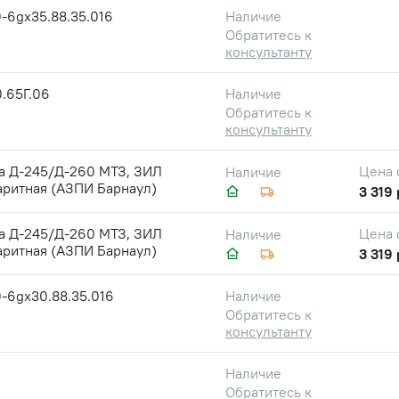
-6gх35.88.35.016
Наличие
Обратитесь к
консультанту
.65Г.06
Наличие
Обратитесь к
консультанту
а Д-245/Д-260 МТЗ, ЗИЛ
Цена 
Наличие
аритная (АЗПИ Барнаул)
3 319 
а Д-245/Д-260 МТЗ, ЗИЛ
Цена 
Наличие
аритная (АЗПИ Барнаул)
3 319 
-6gх30.88.35.016
Наличие
Обратитесь к
консультанту
Наличие
Обратитесь к