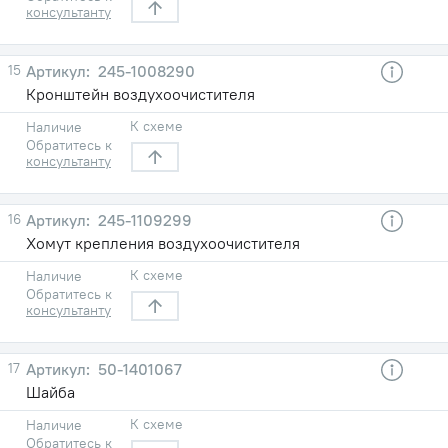
консультанту
15
245-1008290
Кронштейн воздухоочистителя
К схеме
Наличие
Обратитесь к
консультанту
16
245-1109299
Хомут крепления воздухоочистителя
К схеме
Наличие
Обратитесь к
консультанту
17
50-1401067
Шайба
К схеме
Наличие
Обратитесь к