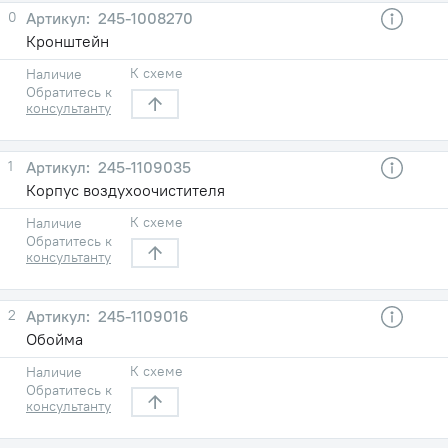
0
245-1008270
Кронштейн
К схеме
Наличие
Обратитесь к
консультанту
1
245-1109035
Корпус воздухоочистителя
К схеме
Наличие
Обратитесь к
консультанту
2
245-1109016
Обойма
К схеме
Наличие
Обратитесь к
консультанту