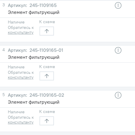
3
245-1109165
Элемент фильтрующий
К схеме
Наличие
Обратитесь к
консультанту
4
245-1109165-01
Элемент фильтрующий
К схеме
Наличие
Обратитесь к
консультанту
5
245-1109165-02
Элемент фильтрующий
К схеме
Наличие
Обратитесь к
консультанту