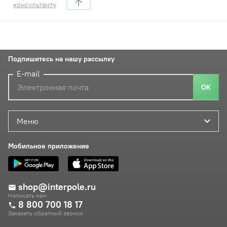
консультанту
Подпишитесь на нашу рассылку
E-mail
ОК
Меню
Мобильное приложение
shop@interpole.ru
Написать нам
8 800 700 18 17
Заказать обратный звонок