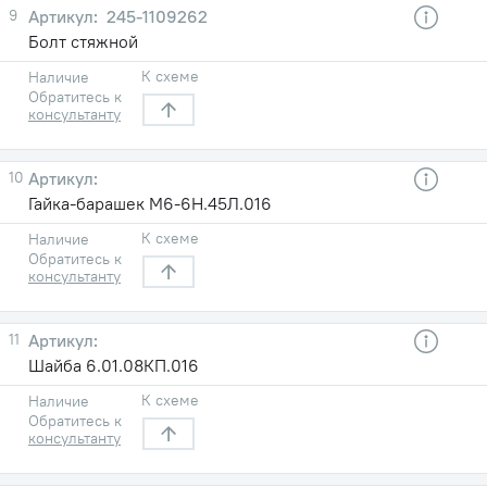
9
245-1109262
Болт стяжной
К схеме
Наличие
Обратитесь к
консультанту
10
Гайка-барашек М6-6Н.45Л.016
К схеме
Наличие
Обратитесь к
консультанту
11
Шайба 6.01.08КП.016
К схеме
Наличие
Обратитесь к
консультанту