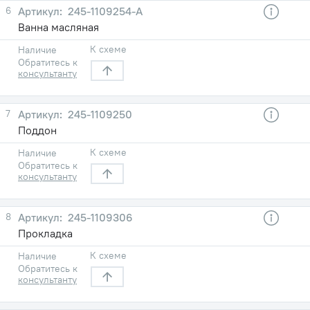
6
245-1109254-А
Ванна масляная
К схеме
Наличие
Обратитесь к
консультанту
7
245-1109250
Поддон
К схеме
Наличие
Обратитесь к
консультанту
8
245-1109306
Прокладка
К схеме
Наличие
Обратитесь к
консультанту