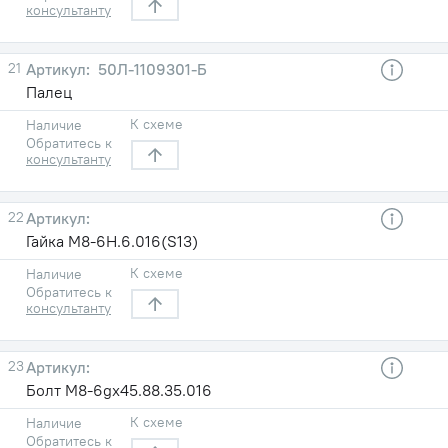
консультанту
21
50Л-1109301-Б
Палец
К схеме
Наличие
Обратитесь к
консультанту
22
Гайка М8-6Н.6.016(S13)
К схеме
Наличие
Обратитесь к
консультанту
23
Болт М8-6gх45.88.35.016
К схеме
Наличие
Обратитесь к