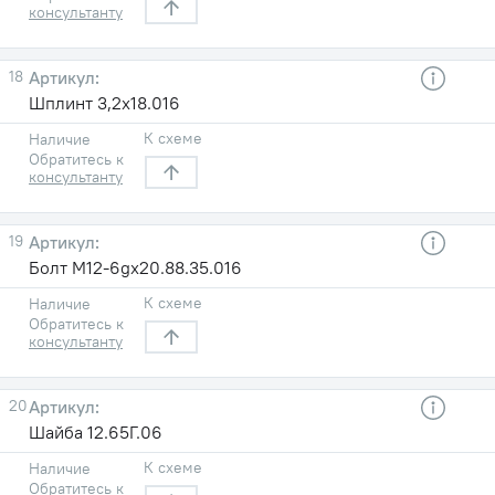
консультанту
18
Шплинт 3,2х18.016
К схеме
Наличие
Обратитесь к
консультанту
19
Болт М12-6gх20.88.35.016
К схеме
Наличие
Обратитесь к
консультанту
20
Шайба 12.65Г.06
К схеме
Наличие
Обратитесь к