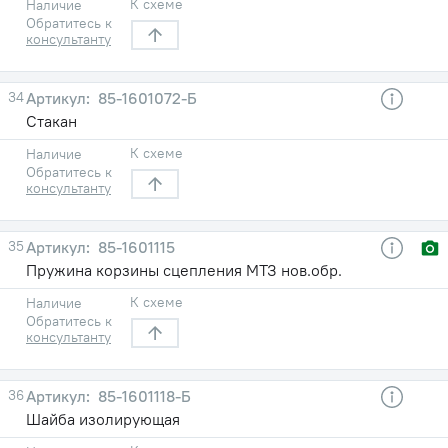
К схеме
Наличие
Обратитесь к
консультанту
34
85-1601072-Б
Стакан
К схеме
Наличие
Обратитесь к
консультанту
35
85-1601115
Пружина корзины сцепления МТЗ нов.обр.
К схеме
Наличие
Обратитесь к
консультанту
36
85-1601118-Б
Шайба изолирующая