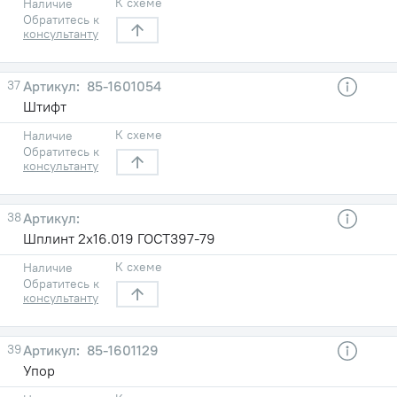
К схеме
Наличие
Обратитесь к
консультанту
37
85-1601054
Штифт
К схеме
Наличие
Обратитесь к
консультанту
38
Шплинт 2х16.019 ГОСТ397-79
К схеме
Наличие
Обратитесь к
консультанту
39
85-1601129
Упор