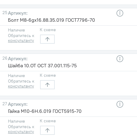
25
Болт М8-6gх16.88.35.019 ГОСТ7796-70
К схеме
Наличие
Обратитесь к
консультанту
26
Шайба 10.ОТ ОСТ 37.001.115-75
К схеме
Наличие
Обратитесь к
консультанту
27
Гайка М10-6Н.6.019 ГОСТ5915-70
К схеме
Наличие
Обратитесь к
консультанту