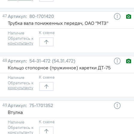
47
80-1701420
Трубка вала пониженных передач, ОАО "МТЗ"
К схеме
Наличие
Обратитесь к
консультанту
48
54-31-472 (54.31.472)
Кольцо стопорное (пружинное) каретки ДТ-75
К схеме
Наличие
Обратитесь к
консультанту
49
75-1701352
Втулка
К схеме
Наличие
Обратитесь к
консультанту