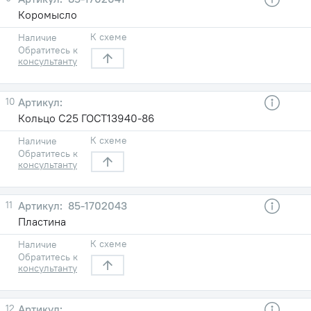
Коромысло
К схеме
Наличие
Обратитесь к
консультанту
10
Кольцо С25 ГОСТ13940-86
К схеме
Наличие
Обратитесь к
консультанту
11
85-1702043
Пластина
К схеме
Наличие
Обратитесь к
консультанту
12