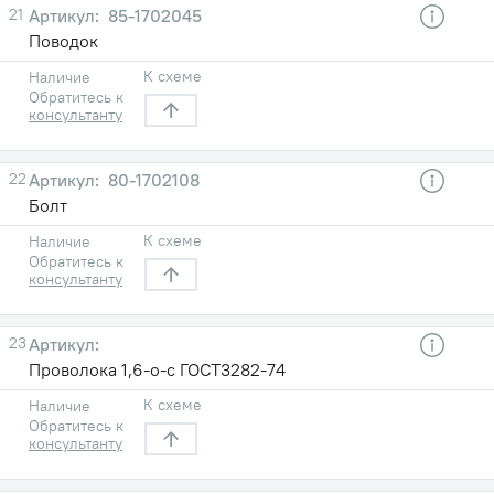
21
85-1702045
Поводок
К схеме
Наличие
Обратитесь к
консультанту
22
80-1702108
Болт
К схеме
Наличие
Обратитесь к
консультанту
23
Проволока 1,6-о-с ГОСТ3282-74
К схеме
Наличие
Обратитесь к
консультанту