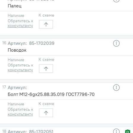
Палец
К схеме
Наличие
Обратитесь к
консультанту
16
85-1702039
Поводок
К схеме
Наличие
Обратитесь к
консультанту
17
Болт М12-6gх25.88.35.019 ГОСТ7796-70
К схеме
Наличие
Обратитесь к
консультанту
18
85-1702051