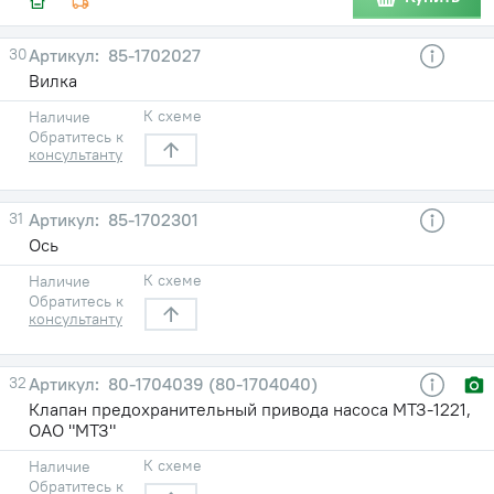
30
85-1702027
Вилка
К схеме
Наличие
Обратитесь к
консультанту
31
85-1702301
Ось
К схеме
Наличие
Обратитесь к
консультанту
32
80-1704039 (80-1704040)
Клапан предохранительный привода насоса МТЗ-1221,
ОАО "МТЗ"
К схеме
Наличие
Обратитесь к