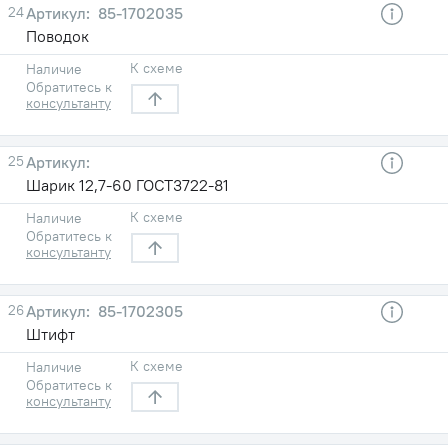
24
85-1702035
Поводок
К схеме
Наличие
Обратитесь к
консультанту
25
Шарик 12,7-60 ГОСТ3722-81
К схеме
Наличие
Обратитесь к
консультанту
26
85-1702305
Штифт
К схеме
Наличие
Обратитесь к
консультанту