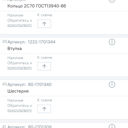
Кольцо 2С70 ГОСТ13940-86
К схеме
Наличие
Обратитесь к
консультанту
39
1222-1701344
Втулка
К схеме
Наличие
Обратитесь к
консультанту
40
80-1701340
Шестерня
К схеме
Наличие
Обратитесь к
консультанту
41
80-1701306