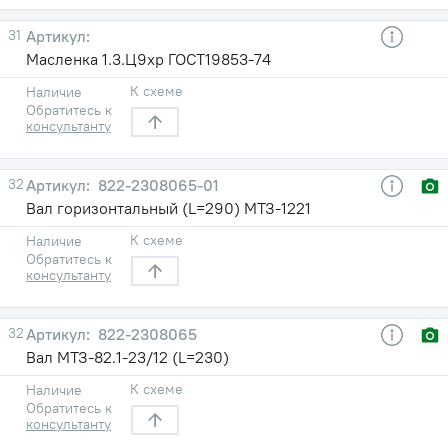
31
Масленка 1.3.Ц9хр ГОСТ19853-74
К схеме
Наличие
Обратитесь к
консультанту
32
822-2308065-01
Вал горизонтальный (L=290) МТЗ-1221
К схеме
Наличие
Обратитесь к
консультанту
32
822-2308065
Вал МТЗ-82.1-23/12 (L=230)
К схеме
Наличие
Обратитесь к
консультанту