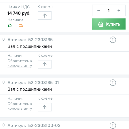
К схеме
Цена с НДС
−
+
14 740 руб.
Наличие
Купить
0
52-2308135
Вал с подшипниками
К схеме
Наличие
Обратитесь к
консультанту
0
52-2308135-01
Вал с подшипниками
К схеме
Наличие
Обратитесь к
консультанту
0
52-2308100-03