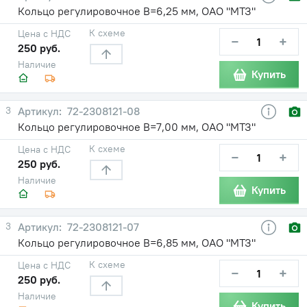
Кольцо регулировочное В=6,25 мм, ОАО "МТЗ"
К схеме
Цена с НДС
−
+
250 руб.
Наличие
Купить
3
72-2308121-08
Кольцо регулировочное В=7,00 мм, ОАО "МТЗ"
К схеме
Цена с НДС
−
+
250 руб.
Наличие
Купить
3
72-2308121-07
Кольцо регулировочное В=6,85 мм, ОАО "МТЗ"
К схеме
Цена с НДС
−
+
250 руб.
Наличие
Купить