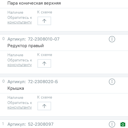
Пара коническая верхняя
К схеме
Наличие
Обратитесь к
консультанту
0
72-2308010-07
Редуктор правый
К схеме
Наличие
Обратитесь к
консультанту
0
72-2308020-Б
Крышка
К схеме
Наличие
Обратитесь к
консультанту
1
52-2308097