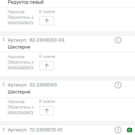
Редуктор левый
К схеме
Наличие
Обратитесь к
консультанту
0
82-2308050-03
Шестерня
К схеме
Наличие
Обратитесь к
консультанту
0
52-2308060
Шестерня
К схеме
Наличие
Обратитесь к
консультанту
0
72-2308070-01