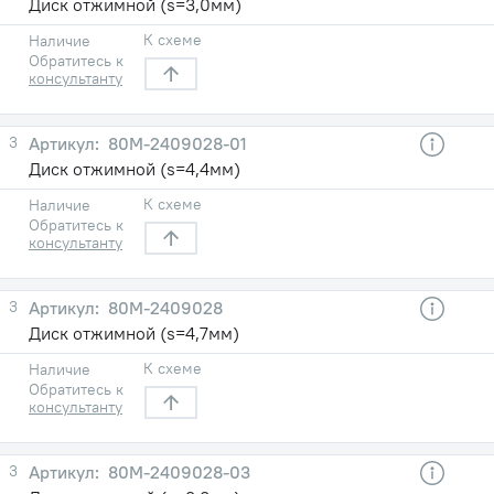
Диск отжимной (s=3,0мм)
К схеме
Наличие
Обратитесь к
консультанту
3
80М-2409028-01
Диск отжимной (s=4,4мм)
К схеме
Наличие
Обратитесь к
консультанту
3
80М-2409028
Диск отжимной (s=4,7мм)
К схеме
Наличие
Обратитесь к
консультанту
3
80М-2409028-03