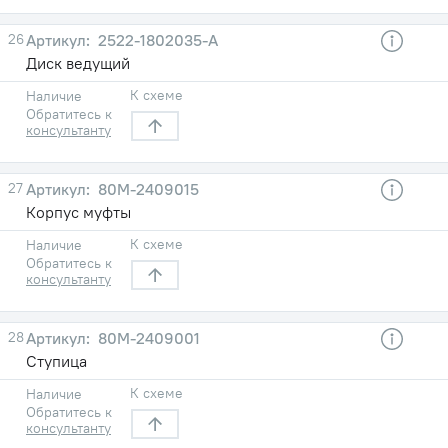
26
2522-1802035-А
Диск ведущий
К схеме
Наличие
Обратитесь к
консультанту
27
80М-2409015
Корпус муфты
К схеме
Наличие
Обратитесь к
консультанту
28
80М-2409001
Ступица
К схеме
Наличие
Обратитесь к
консультанту