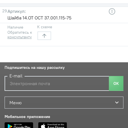
29
Шайба 14.ОТ ОСТ 37.001.115-75
К схеме
Наличие
Обратитесь к
консультанту
Подпишитесь на нашу рассылку
E-mail
ОК
Меню
Мобильное приложение