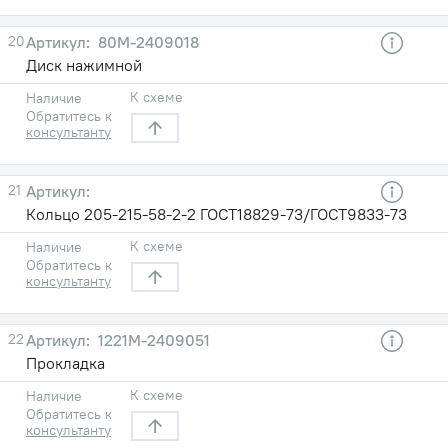
20
80М-2409018
Диск нажимной
К схеме
Наличие
Обратитесь к
консультанту
21
Кольцо 205-215-58-2-2 ГОСТ18829-73/ГОСТ9833-73
К схеме
Наличие
Обратитесь к
консультанту
22
1221М-2409051
Прокладка
К схеме
Наличие
Обратитесь к
консультанту