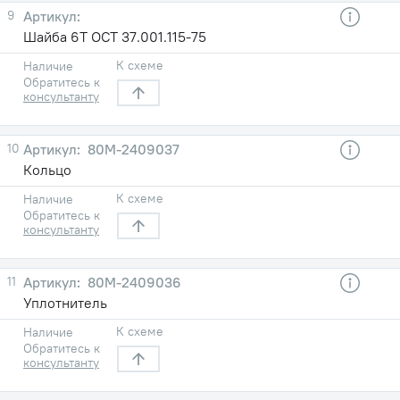
9
Шайба 6Т ОСТ 37.001.115-75
К схеме
Наличие
Обратитесь к
консультанту
10
80М-2409037
Кольцо
К схеме
Наличие
Обратитесь к
консультанту
11
80М-2409036
Уплотнитель
К схеме
Наличие
Обратитесь к
консультанту