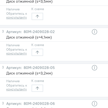
Диск отжимной (s=3,5мм)
К схеме
Наличие
Обратитесь к
консультанту
3
80М-2409028-02
Диск отжимной (s=4,1мм)
К схеме
Наличие
Обратитесь к
консультанту
3
80М-2409028-05
Диск отжимной (s=3,2мм)
К схеме
Наличие
Обратитесь к
консультанту
3
80М-2409028-06