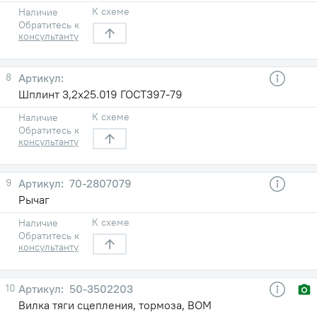
К схеме
Наличие
Обратитесь к
консультанту
8
Шплинт 3,2х25.019 ГОСТ397-79
К схеме
Наличие
Обратитесь к
консультанту
9
70-2807079
Рычаг
К схеме
Наличие
Обратитесь к
консультанту
10
50-3502203
Вилка тяги сцепления, тормоза, ВОМ