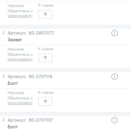
К схеме
Наличие
Обратитесь к
консультанту
2
80-2807077
Захват
К схеме
Наличие
Обратитесь к
консультанту
3
80-2707118
Болт
К схеме
Наличие
Обратитесь к
консультанту
4
80-2707137
Болт