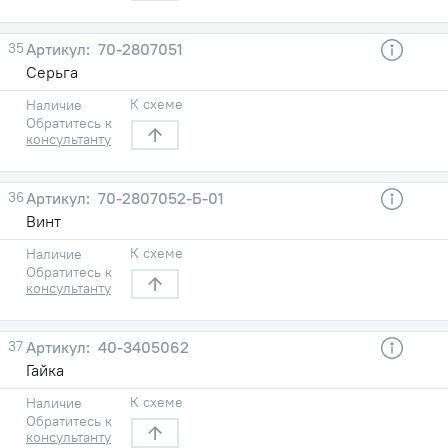
35
70-2807051
Серьга
К схеме
Наличие
Обратитесь к
консультанту
36
70-2807052-Б-01
Винт
К схеме
Наличие
Обратитесь к
консультанту
37
40-3405062
Гайка
К схеме
Наличие
Обратитесь к
консультанту