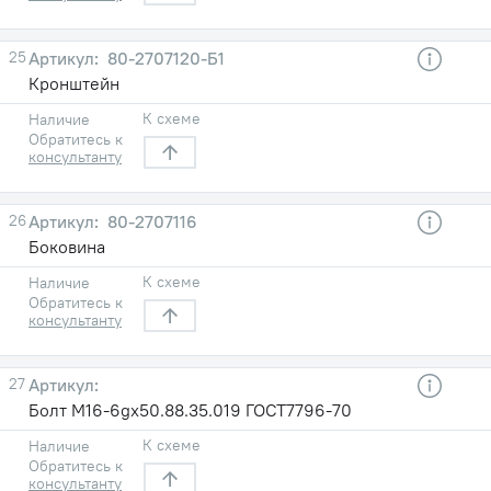
25
80-2707120-Б1
Кронштейн
К схеме
Наличие
Обратитесь к
консультанту
26
80-2707116
Боковина
К схеме
Наличие
Обратитесь к
консультанту
27
Болт М16-6gх50.88.35.019 ГОСТ7796-70
К схеме
Наличие
Обратитесь к
консультанту