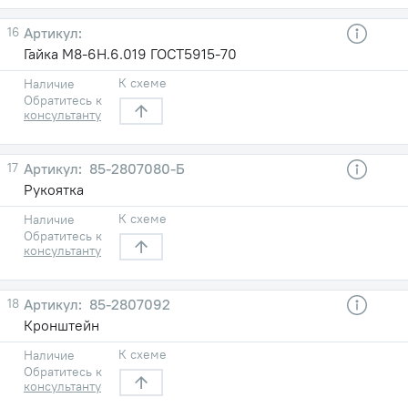
16
Гайка М8-6Н.6.019 ГОСТ5915-70
К схеме
Наличие
Обратитесь к
консультанту
17
85-2807080-Б
Рукоятка
К схеме
Наличие
Обратитесь к
консультанту
18
85-2807092
Кронштейн
К схеме
Наличие
Обратитесь к
консультанту