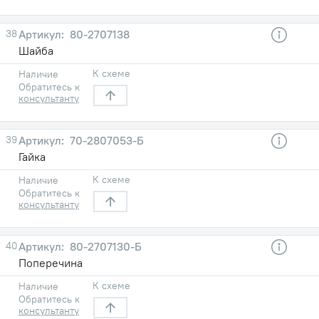
38
80-2707138
Шайба
К схеме
Наличие
Обратитесь к
консультанту
39
70-2807053-Б
Гайка
К схеме
Наличие
Обратитесь к
консультанту
40
80-2707130-Б
Поперечина
К схеме
Наличие
Обратитесь к
консультанту