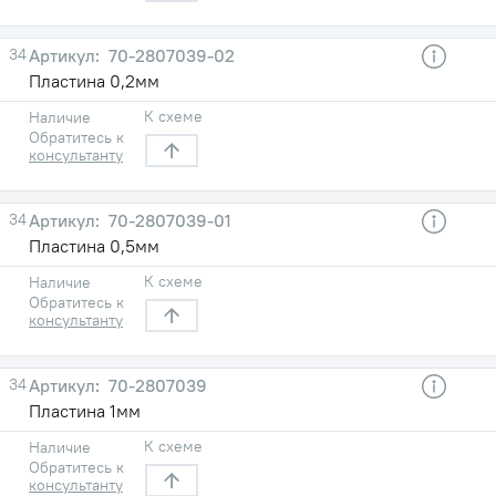
34
70-2807039-02
Пластина 0,2мм
К схеме
Наличие
Обратитесь к
консультанту
34
70-2807039-01
Пластина 0,5мм
К схеме
Наличие
Обратитесь к
консультанту
34
70-2807039
Пластина 1мм
К схеме
Наличие
Обратитесь к
консультанту