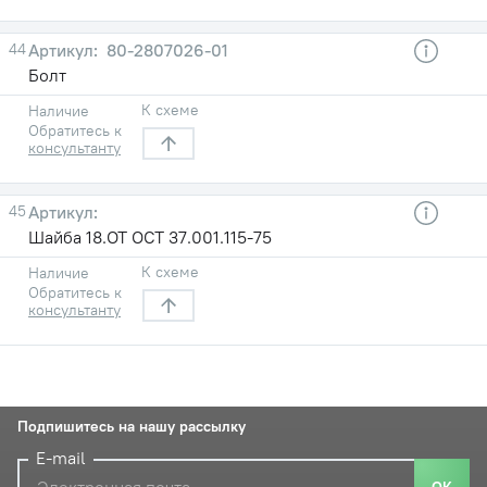
44
80-2807026-01
Болт
К схеме
Наличие
Обратитесь к
консультанту
45
Шайба 18.ОТ ОСТ 37.001.115-75
К схеме
Наличие
Обратитесь к
консультанту
Подпишитесь на нашу рассылку
E-mail
ОК