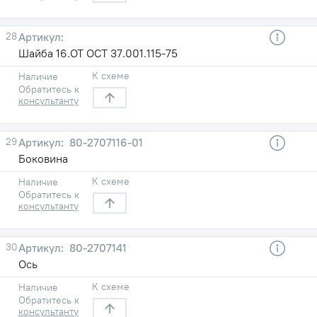
28
Шайба 16.ОТ ОСТ 37.001.115-75
К схеме
Наличие
Обратитесь к
консультанту
29
80-2707116-01
Боковина
К схеме
Наличие
Обратитесь к
консультанту
30
80-2707141
Ось
К схеме
Наличие
Обратитесь к
консультанту