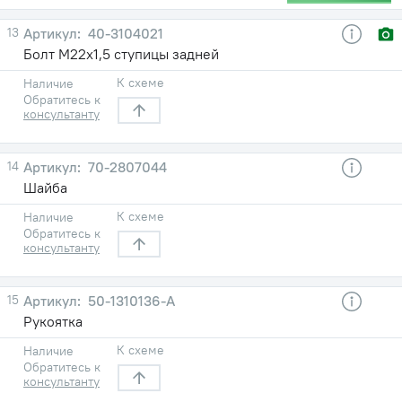
13
40-3104021
Болт М22х1,5 ступицы задней
К схеме
Наличие
Обратитесь к
консультанту
14
70-2807044
Шайба
К схеме
Наличие
Обратитесь к
консультанту
15
50-1310136-А
Рукоятка
К схеме
Наличие
Обратитесь к
консультанту