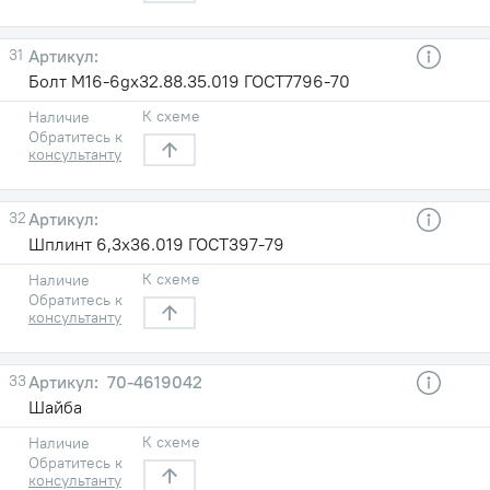
31
Болт М16-6gх32.88.35.019 ГОСТ7796-70
К схеме
Наличие
Обратитесь к
консультанту
32
Шплинт 6,3х36.019 ГОСТ397-79
К схеме
Наличие
Обратитесь к
консультанту
33
70-4619042
Шайба
К схеме
Наличие
Обратитесь к
консультанту