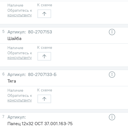
К схеме
Наличие
Обратитесь к
консультанту
5
80-2707153
Шайба
К схеме
Наличие
Обратитесь к
консультанту
6
80-2707133-Б
Тяга
К схеме
Наличие
Обратитесь к
консультанту
7
Палец 12х32 ОСТ 37.001.163-75