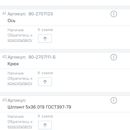
41
80-2707123
Ось
К схеме
Наличие
Обратитесь к
консультанту
42
80-2707111-Б
Крюк
К схеме
Наличие
Обратитесь к
консультанту
43
Шплинт 5х36.019 ГОСТ397-79
К схеме
Наличие
Обратитесь к
консультанту