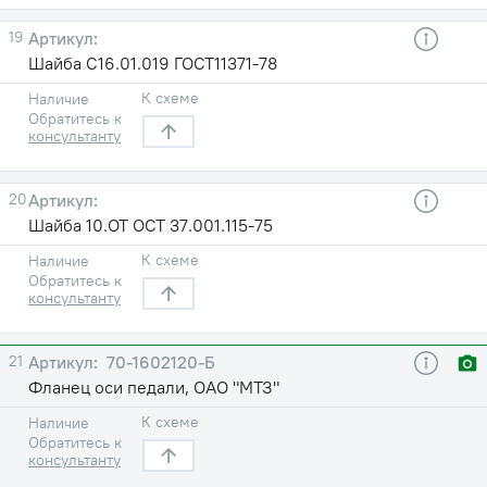
19
Шайба С16.01.019 ГОСТ11371-78
К схеме
Наличие
Обратитесь к
консультанту
20
Шайба 10.ОТ ОСТ 37.001.115-75
К схеме
Наличие
Обратитесь к
консультанту
21
70-1602120-Б
Фланец оси педали, ОАО "МТЗ"
К схеме
Наличие
Обратитесь к
консультанту