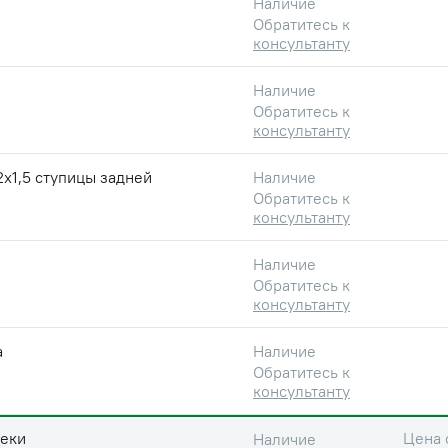
Наличие
Обратитесь к
консультанту
Наличие
Обратитесь к
консультанту
х1,5 ступицы задней
Наличие
Обратитесь к
консультанту
Наличие
Обратитесь к
консультанту
а
Наличие
Обратитесь к
консультанту
чеки
Цена 
Наличие