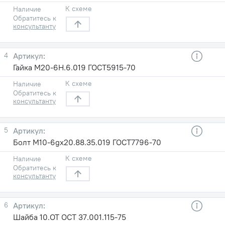
К схеме
Наличие
Обратитесь к
консультанту
4
Гайка М20-6Н.6.019 ГОСТ5915-70
К схеме
Наличие
Обратитесь к
консультанту
5
Болт М10-6gх20.88.35.019 ГОСТ7796-70
К схеме
Наличие
Обратитесь к
консультанту
6
Шайба 10.ОТ ОСТ 37.001.115-75