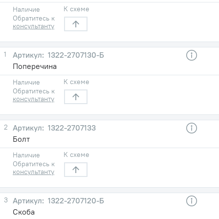
К схеме
Наличие
Обратитесь к
консультанту
1
1322-2707130-Б
Поперечина
К схеме
Наличие
Обратитесь к
консультанту
2
1322-2707133
Болт
К схеме
Наличие
Обратитесь к
консультанту
3
1322-2707120-Б
Скоба