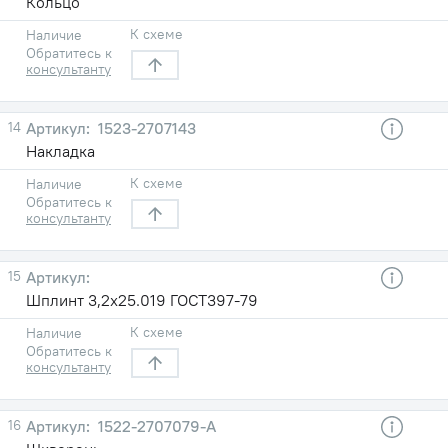
Кольцо
К схеме
Наличие
Обратитесь к
консультанту
14
1523-2707143
Накладка
К схеме
Наличие
Обратитесь к
консультанту
15
Шплинт 3,2х25.019 ГОСТ397-79
К схеме
Наличие
Обратитесь к
консультанту
16
1522-2707079-А