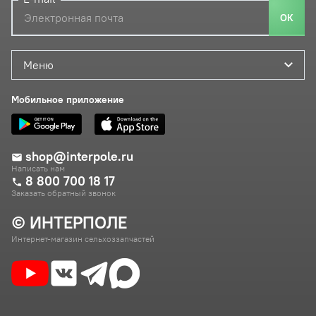
ОК
Меню
Мобильное приложение
shop@interpole.ru
Написать нам
8 800 700 18 17
Заказать обратный звонок
© ИНТЕРПОЛЕ
Интернет-магазин сельхоззапчастей