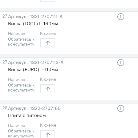
27
1321-2707111-А
Вилка (ГОСТ) l=160мм
К схеме
Наличие
Обратитесь к
консультанту
27
1321-2707113-А
Вилка (EURO) l=110мм
К схеме
Наличие
Обратитесь к
консультанту
28
1322-2707165
Плита с питоном
К схеме
Наличие
Обратитесь к
консультанту