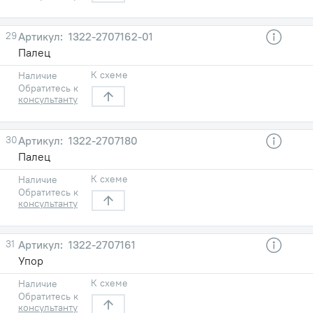
29
1322-2707162-01
Палец
К схеме
Наличие
Обратитесь к
консультанту
30
1322-2707180
Палец
К схеме
Наличие
Обратитесь к
консультанту
31
1322-2707161
Упор
К схеме
Наличие
Обратитесь к
консультанту