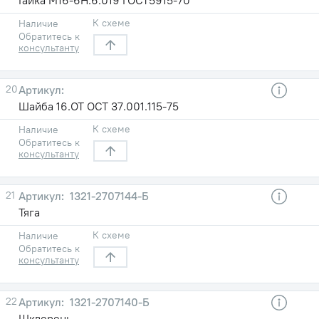
К схеме
Наличие
Обратитесь к
консультанту
20
Шайба 16.ОТ ОСТ 37.001.115-75
К схеме
Наличие
Обратитесь к
консультанту
21
1321-2707144-Б
Тяга
К схеме
Наличие
Обратитесь к
консультанту
22
1321-2707140-Б
Шкворень