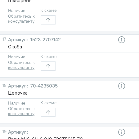
Шкворень
К схеме
Наличие
Обратитесь к
консультанту
17
1523-2707142
Скоба
К схеме
Наличие
Обратитесь к
консультанту
18
70-4235035
Цепочка
К схеме
Наличие
Обратитесь к
консультанту
19
Гайка М16-6Н.6.019 ГОСТ5915-70