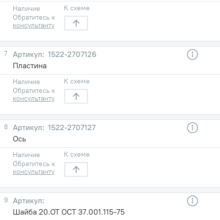
К схеме
Наличие
Обратитесь к
консультанту
7
1522-2707126
Пластина
К схеме
Наличие
Обратитесь к
консультанту
8
1522-2707127
Ось
К схеме
Наличие
Обратитесь к
консультанту
9
Шайба 20.ОТ ОСТ 37.001.115-75