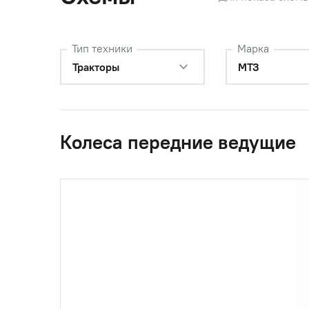
Тип техники
Марка
Тракторы
МТЗ
Колеса передние ведущие