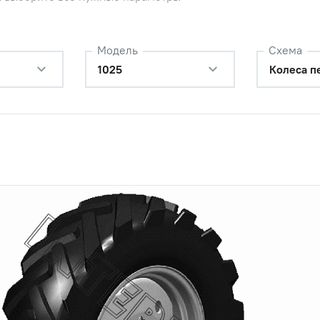
Модель
Схема
1025
Колеса п