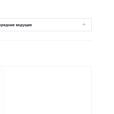
ередние ведущие