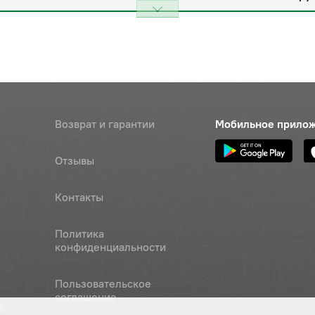
Возврат и гарантии
Мобильное прило
Отзывы
Контакты
Политика
конфиденциальности
Пользовательское
соглашение
а