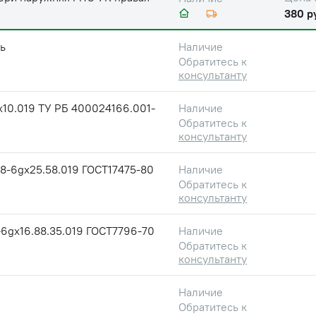
380 р
ь
Наличие
Обратитесь к
консультанту
10.019 ТУ РБ 400024166.001-
Наличие
Обратитесь к
консультанту
8-6gх25.58.019 ГОСТ17475-80
Наличие
Обратитесь к
консультанту
6gх16.88.35.019 ГОСТ7796-70
Наличие
Обратитесь к
консультанту
Наличие
Обратитесь к