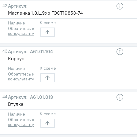
42
Масленка 1.3.Ц9хр ГОСТ19853-74
К схеме
Наличие
Обратитесь к
консультанту
43
A61.01.104
Корпус
К схеме
Наличие
Обратитесь к
консультанту
44
A61.01.013
Втулка
К схеме
Наличие
Обратитесь к
консультанту