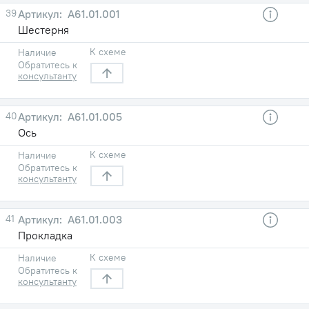
39
A61.01.001
Шестерня
К схеме
Наличие
Обратитесь к
консультанту
40
A61.01.005
Ось
К схеме
Наличие
Обратитесь к
консультанту
41
A61.01.003
Прокладка
К схеме
Наличие
Обратитесь к
консультанту