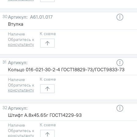
30
A61.01.017
Втулка
К схеме
Наличие
Обратитесь к
консультанту
31
Кольцо 016-021-30-2-4 ГОСТ18829-73/ГОСТ9833-73
К схеме
Наличие
Обратитесь к
консультанту
32
Штифт А.8х45.65г ГОСТ14229-93
К схеме
Наличие
Обратитесь к
консультанту