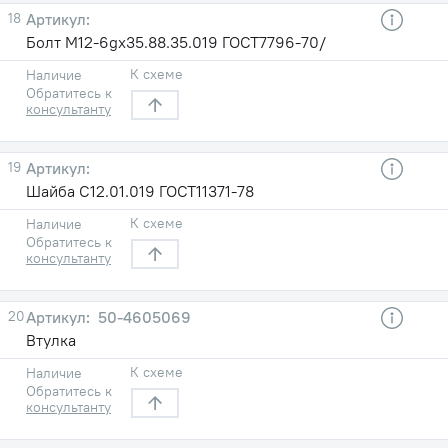
18
Болт М12-6gх35.88.35.019 ГОСТ7796-70/
К схеме
Наличие
Обратитесь к
консультанту
19
Шайба С12.01.019 ГОСТ11371-78
К схеме
Наличие
Обратитесь к
консультанту
20
50-4605069
Втулка
К схеме
Наличие
Обратитесь к
консультанту