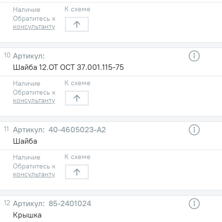
К схеме
Наличие
Обратитесь к
консультанту
10
Шайба 12.ОТ ОСТ 37.001.115-75
К схеме
Наличие
Обратитесь к
консультанту
11
40-4605023-A2
Шайба
К схеме
Наличие
Обратитесь к
консультанту
12
85-2401024
Крышка