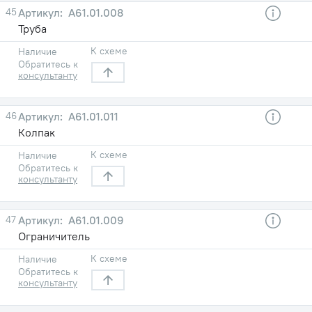
45
A61.01.008
Труба
К схеме
Наличие
Обратитесь к
консультанту
46
A61.01.011
Колпак
К схеме
Наличие
Обратитесь к
консультанту
47
A61.01.009
Ограничитель
К схеме
Наличие
Обратитесь к
консультанту