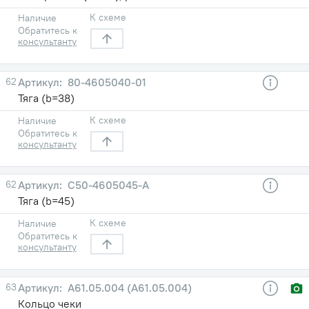
К схеме
Наличие
Обратитесь к
консультанту
62
80-4605040-01
Тяга (b=38)
К схеме
Наличие
Обратитесь к
консультанту
62
С50-4605045-А
Тяга (b=45)
К схеме
Наличие
Обратитесь к
консультанту
63
A61.05.004 (А61.05.004)
Кольцо чеки