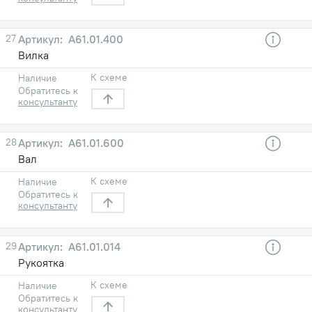
27
A61.01.400
Вилка
К схеме
Наличие
Обратитесь к
консультанту
28
A61.01.600
Вал
К схеме
Наличие
Обратитесь к
консультанту
29
A61.01.014
Рукоятка
К схеме
Наличие
Обратитесь к
консультанту