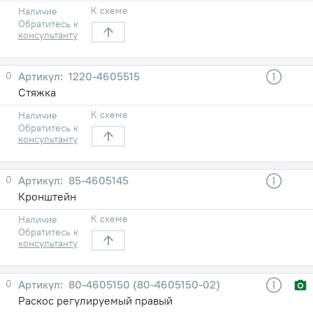
К схеме
Наличие
Обратитесь к
консультанту
0
1220-4605515
Стяжка
К схеме
Наличие
Обратитесь к
консультанту
0
85-4605145
Кронштейн
К схеме
Наличие
Обратитесь к
консультанту
0
80-4605150 (80-4605150-02)
Раскос регулируемый правый