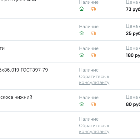
Цена 
Наличие
73 руб
Цена 
Наличие
25 руб
ги
Цена 
Наличие
180 ру
5х36.019 ГОСТ397-79
Наличие
Обратитесь к
консультанту
аскоса нижний
Цена 
Наличие
80 ру
Наличие
Обратитесь к
консультанту