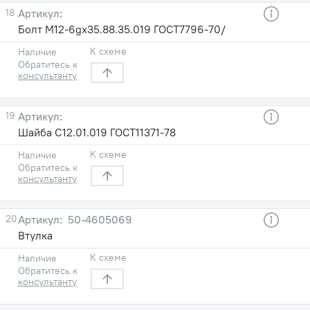
18
Болт М12-6gх35.88.35.019 ГОСТ7796-70/
К схеме
Наличие
Обратитесь к
консультанту
19
Шайба С12.01.019 ГОСТ11371-78
К схеме
Наличие
Обратитесь к
консультанту
20
50-4605069
Втулка
К схеме
Наличие
Обратитесь к
консультанту