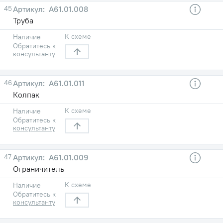
45
A61.01.008
Труба
К схеме
Наличие
Обратитесь к
консультанту
46
A61.01.011
Колпак
К схеме
Наличие
Обратитесь к
консультанту
47
A61.01.009
Ограничитель
К схеме
Наличие
Обратитесь к
консультанту