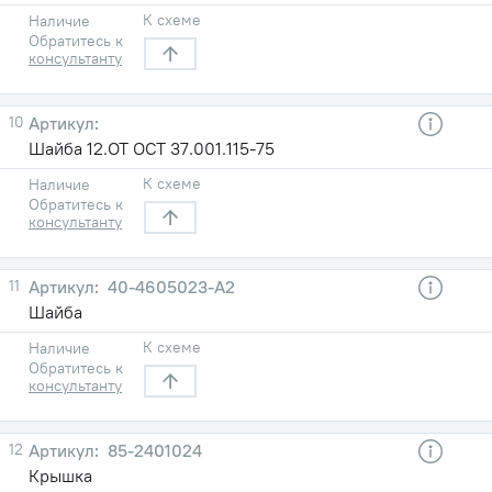
К схеме
Наличие
Обратитесь к
консультанту
10
Шайба 12.ОТ ОСТ 37.001.115-75
К схеме
Наличие
Обратитесь к
консультанту
11
40-4605023-A2
Шайба
К схеме
Наличие
Обратитесь к
консультанту
12
85-2401024
Крышка