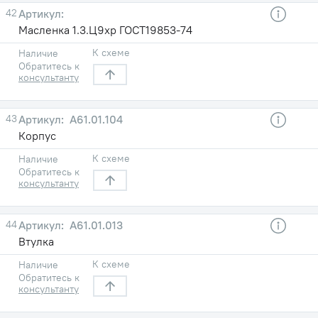
42
Масленка 1.3.Ц9хр ГОСТ19853-74
К схеме
Наличие
Обратитесь к
консультанту
43
A61.01.104
Корпус
К схеме
Наличие
Обратитесь к
консультанту
44
A61.01.013
Втулка
К схеме
Наличие
Обратитесь к
консультанту