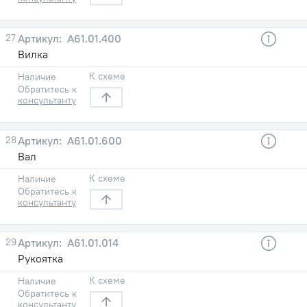
27
A61.01.400
Вилка
К схеме
Наличие
Обратитесь к
консультанту
28
A61.01.600
Вал
К схеме
Наличие
Обратитесь к
консультанту
29
A61.01.014
Рукоятка
К схеме
Наличие
Обратитесь к
консультанту