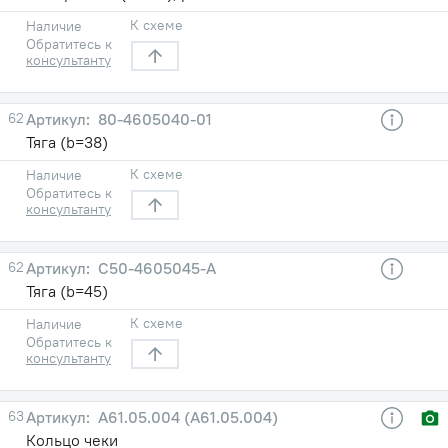
К схеме
Наличие
Обратитесь к
консультанту
62
80-4605040-01
Тяга (b=38)
К схеме
Наличие
Обратитесь к
консультанту
62
С50-4605045-А
Тяга (b=45)
К схеме
Наличие
Обратитесь к
консультанту
63
A61.05.004 (А61.05.004)
Кольцо чеки