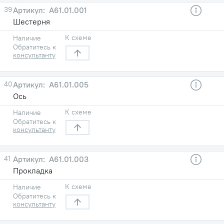
39
A61.01.001
Шестерня
К схеме
Наличие
Обратитесь к
консультанту
40
A61.01.005
Ось
К схеме
Наличие
Обратитесь к
консультанту
41
A61.01.003
Прокладка
К схеме
Наличие
Обратитесь к
консультанту