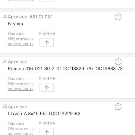
30
A61.01.017
Втулка
К схеме
Наличие
Обратитесь к
консультанту
31
Кольцо 016-021-30-2-4 ГОСТ18829-73/ГОСТ9833-73
К схеме
Наличие
Обратитесь к
консультанту
32
Штифт А.8х45.65г ГОСТ14229-93
К схеме
Наличие
Обратитесь к
консультанту