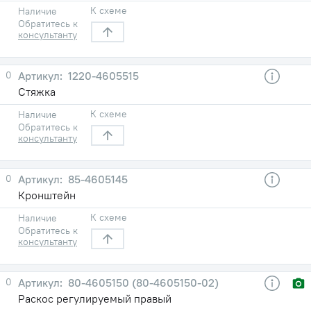
К схеме
Наличие
Обратитесь к
консультанту
0
1220-4605515
Стяжка
К схеме
Наличие
Обратитесь к
консультанту
0
85-4605145
Кронштейн
К схеме
Наличие
Обратитесь к
консультанту
0
80-4605150 (80-4605150-02)
Раскос регулируемый правый