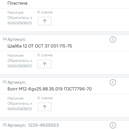
Пластина
К схеме
Наличие
Обратитесь к
консультанту
34
Шайба 12.ОТ ОСТ 37.001.115-75
К схеме
Наличие
Обратитесь к
консультанту
35
Болт М12-6gх25.88.35.019 ГОСТ7796-70
К схеме
Наличие
Обратитесь к
консультанту
36
1220-4605503