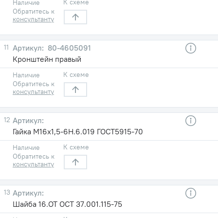
К схеме
Наличие
Обратитесь к
консультанту
11
80-4605091
Кронштейн правый
К схеме
Наличие
Обратитесь к
консультанту
12
Гайка М16х1,5-6Н.6.019 ГОСТ5915-70
К схеме
Наличие
Обратитесь к
консультанту
13
Шайба 16.ОТ ОСТ 37.001.115-75