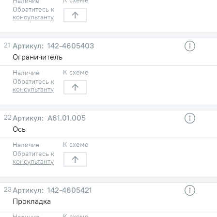
Наличие
Обратитесь к
консультанту
21
142-4605403
Ограничитель
К схеме
Наличие
Обратитесь к
консультанту
22
А61.01.005
Ось
К схеме
Наличие
Обратитесь к
консультанту
23
142-4605421
Прокладка
К схеме
Наличие