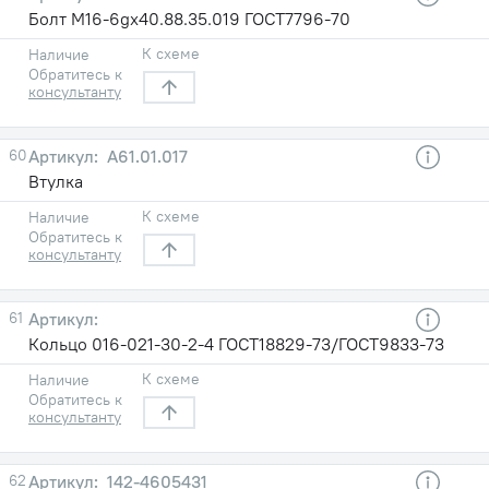
Болт М16-6gх40.88.35.019 ГОСТ7796-70
К схеме
Наличие
Обратитесь к
консультанту
60
А61.01.017
Втулка
К схеме
Наличие
Обратитесь к
консультанту
61
Кольцо 016-021-30-2-4 ГОСТ18829-73/ГОСТ9833-73
К схеме
Наличие
Обратитесь к
консультанту
62
142-4605431