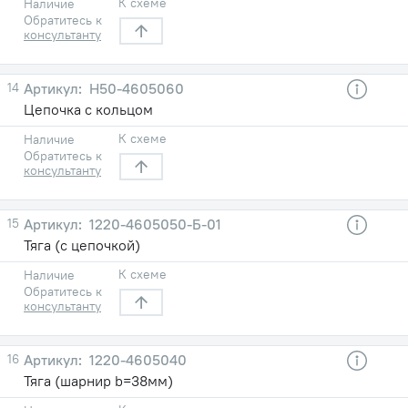
К схеме
Наличие
Обратитесь к
консультанту
14
Н50-4605060
Цепочка с кольцом
К схеме
Наличие
Обратитесь к
консультанту
15
1220-4605050-Б-01
Тяга (с цепочкой)
К схеме
Наличие
Обратитесь к
консультанту
16
1220-4605040
Тяга (шарнир b=38мм)