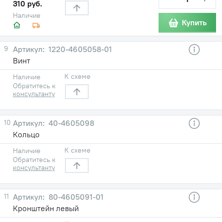
310 руб.
Наличие
Купить
9
1220-4605058-01
Винт
К схеме
Наличие
Обратитесь к
консультанту
10
40-4605098
Кольцо
К схеме
Наличие
Обратитесь к
консультанту
11
80-4605091-01
Кронштейн левый