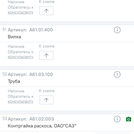
К схеме
Наличие
Обратитесь к
консультанту
51
А61.01.400
Вилка
К схеме
Наличие
Обратитесь к
консультанту
52
А61.03.100
Труба
К схеме
Наличие
Обратитесь к
консультанту
53
А61.02.003
Контргайка раскоса, ОАО"САЗ"