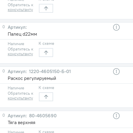
Обратитесь к
консультанту
0
Палец d22мм
К схеме
Наличие
Обратитесь к
консультанту
0
1220-4605150-Б-01
Раскос регулируемый
К схеме
Наличие
Обратитесь к
консультанту
0
80-4605690
Тяга верхняя
К схеме
Наличие