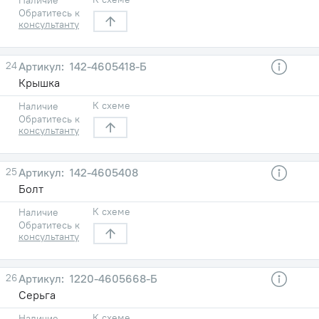
Обратитесь к
консультанту
24
142-4605418-Б
Крышка
К схеме
Наличие
Обратитесь к
консультанту
25
142-4605408
Болт
К схеме
Наличие
Обратитесь к
консультанту
26
1220-4605668-Б
Серьга
К схеме
Наличие