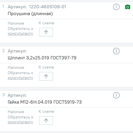
1
1220-4605108-01
Проушина (длинная)
К схеме
Наличие
Обратитесь к
консультанту
2
Шплинт 3,2х25.019 ГОСТ397-79
К схеме
Наличие
Обратитесь к
консультанту
3
Гайка М12-6Н.04.019 ГОСТ5919-73
К схеме
Наличие
Обратитесь к
консультанту