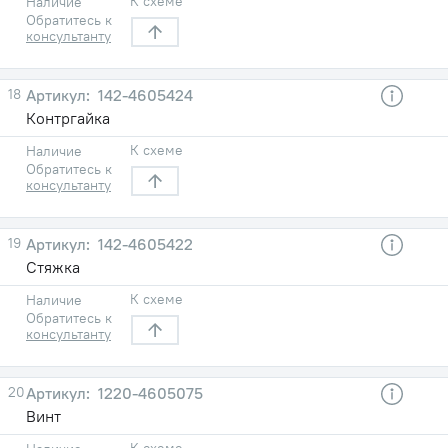
К схеме
Наличие
Обратитесь к
консультанту
18
142-4605424
Контргайка
К схеме
Наличие
Обратитесь к
консультанту
19
142-4605422
Стяжка
К схеме
Наличие
Обратитесь к
консультанту
20
1220-4605075
Винт
К схеме