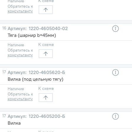
К схеме
Наличие
Обратитесь к
консультанту
16
1220-4605040-02
Тяга (шарнир b=45мм)
К схеме
Наличие
Обратитесь к
консультанту
17
1220-4605620-Б
Вилка (под цельную тягу)
К схеме
Наличие
Обратитесь к
консультанту
17
1220-4605200-Б
Вилка