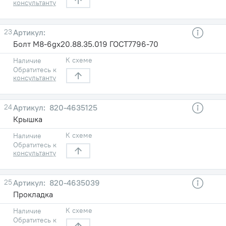
консультанту
23
Болт М8-6gх20.88.35.019 ГОСТ7796-70
К схеме
Наличие
Обратитесь к
консультанту
24
820-4635125
Крышка
К схеме
Наличие
Обратитесь к
консультанту
25
820-4635039
Прокладка
К схеме
Наличие
Обратитесь к