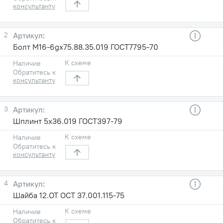
консультанту
2
Болт М16-6gх75.88.35.019 ГОСТ7795-70
К схеме
Наличие
Обратитесь к
консультанту
3
Шплинт 5х36.019 ГОСТ397-79
К схеме
Наличие
Обратитесь к
консультанту
4
Шайба 12.ОТ ОСТ 37.001.115-75
К схеме
Наличие
Обратитесь к