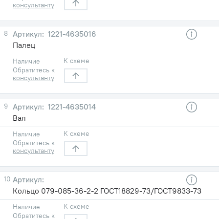
консультанту
8
1221-4635016
Палец
К схеме
Наличие
Обратитесь к
консультанту
9
1221-4635014
Вал
К схеме
Наличие
Обратитесь к
консультанту
10
Кольцо 079-085-36-2-2 ГОСТ18829-73/ГОСТ9833-73
К схеме
Наличие
Обратитесь к