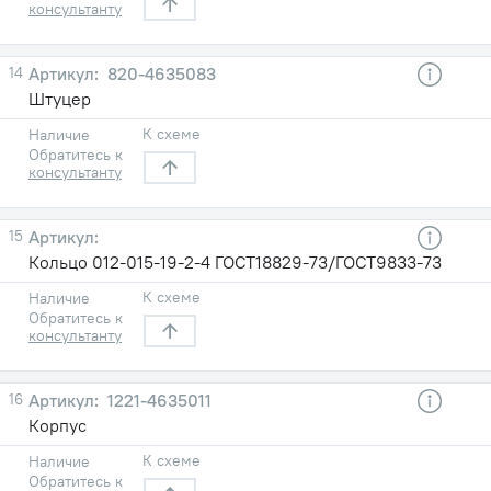
консультанту
14
820-4635083
Штуцер
К схеме
Наличие
Обратитесь к
консультанту
15
Кольцо 012-015-19-2-4 ГОСТ18829-73/ГОСТ9833-73
К схеме
Наличие
Обратитесь к
консультанту
16
1221-4635011
Корпус
К схеме
Наличие
Обратитесь к