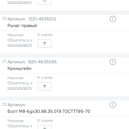
консультанту
20
1221-4635012
Рычаг правый
К схеме
Наличие
Обратитесь к
консультанту
21
820-4635085
Кронштейн
К схеме
Наличие
Обратитесь к
консультанту
22
Болт М8-6gх30.88.35.019 ГОСТ7796-70
К схеме
Наличие
Обратитесь к