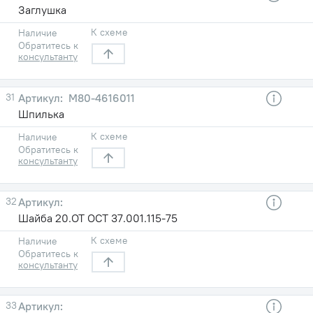
Заглушка
К схеме
Наличие
Обратитесь к
консультанту
31
M80-4616011
Шпилька
К схеме
Наличие
Обратитесь к
консультанту
32
Шайба 20.ОТ ОСТ 37.001.115-75
К схеме
Наличие
Обратитесь к
консультанту
33