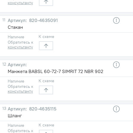
консультанту
11
820-4635091
Стакан
К схеме
Наличие
Обратитесь к
консультанту
12
Манжета BABSL 60-72-7 SIMRIT 72 NBR 902
К схеме
Наличие
Обратитесь к
консультанту
13
820-4635115
Шланг
К схеме
Наличие
Обратитесь к