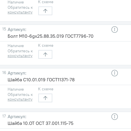
К схеме
Наличие
Обратитесь к
консультанту
15
Болт М10-6gх25.88.35.019 ГОСТ7796-70
К схеме
Наличие
Обратитесь к
консультанту
16
Шайба С10.01.019 ГОСТ11371-78
К схеме
Наличие
Обратитесь к
консультанту
17
Шайба 10.ОТ ОСТ 37.001.115-75