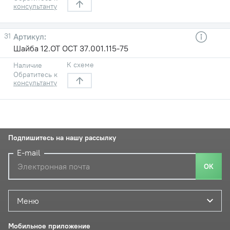
консультанту
31
Шайба 12.ОТ ОСТ 37.001.115-75
К схеме
Наличие
Обратитесь к
консультанту
Подпишитесь на нашу рассылку
E-mail
ОК
Меню
Мобильное приложение