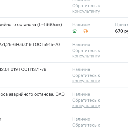
Обратитесь к
консультанту
рийного останова (L=1660мм)
Цена 
Наличие
1
670 р
2х1,25-6Н.6.019 ГОСТ5915-70
Наличие
Обратитесь к
консультанту
2.01.019 ГОСТ11371-78
Наличие
Обратитесь к
консультанту
оса аварийного останова, ОАО
Наличие
Обратитесь к
консультанту
к
Наличие
Обратитесь к