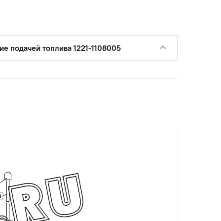
ие подачей топлива 1221-1108005
0