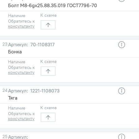
Болт М8-6gх25.88.35.019 ГОСТ7796-70
К схеме
Наличие
Обратитесь к
консультанту
23
70-1108317
Бонка
К схеме
Наличие
Обратитесь к
консультанту
24
1221-1108073
Тяга
К схеме
Наличие
Обратитесь к
консультанту
25