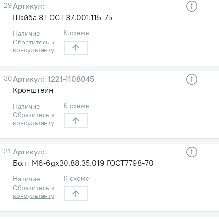
29
Шайба 8Т ОСТ 37.001.115-75
К схеме
Наличие
Обратитесь к
консультанту
30
1221-1108045
Кронштейн
К схеме
Наличие
Обратитесь к
консультанту
31
Болт М6-6gх30.88.35.019 ГОСТ7798-70
К схеме
Наличие
Обратитесь к
консультанту