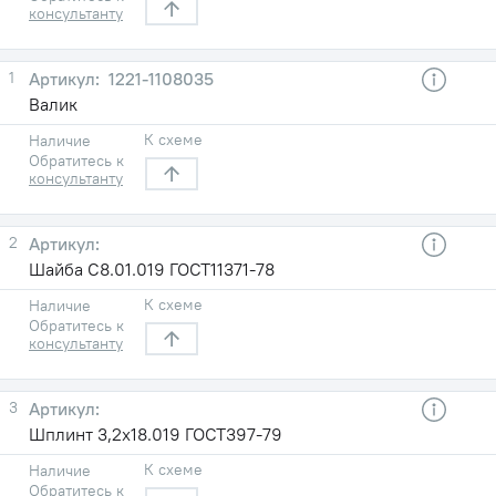
консультанту
1
1221-1108035
Валик
К схеме
Наличие
Обратитесь к
консультанту
2
Шайба С8.01.019 ГОСТ11371-78
К схеме
Наличие
Обратитесь к
консультанту
3
Шплинт 3,2х18.019 ГОСТ397-79
К схеме
Наличие
Обратитесь к