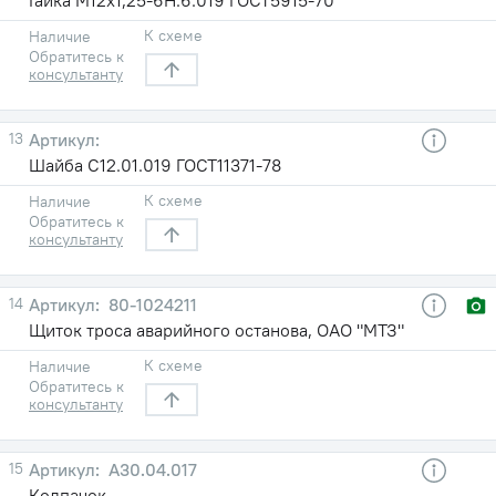
К схеме
Наличие
Обратитесь к
консультанту
13
Шайба С12.01.019 ГОСТ11371-78
К схеме
Наличие
Обратитесь к
консультанту
14
80-1024211
Щиток троса аварийного останова, ОАО "МТЗ"
К схеме
Наличие
Обратитесь к
консультанту
15
А30.04.017
Колпачок