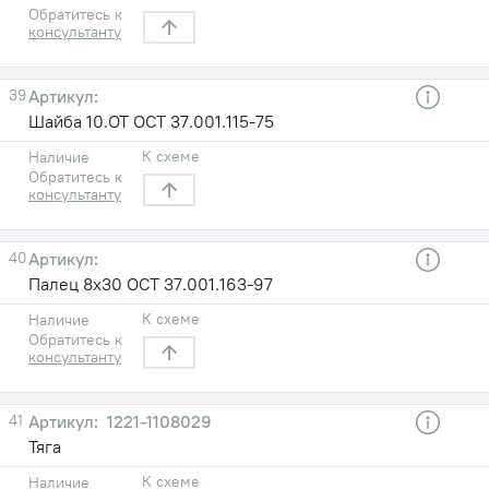
Обратитесь к
консультанту
39
Шайба 10.ОТ ОСТ 37.001.115-75
К схеме
Наличие
Обратитесь к
консультанту
40
Палец 8х30 ОСТ 37.001.163-97
К схеме
Наличие
Обратитесь к
консультанту
41
1221-1108029
Тяга
К схеме
Наличие