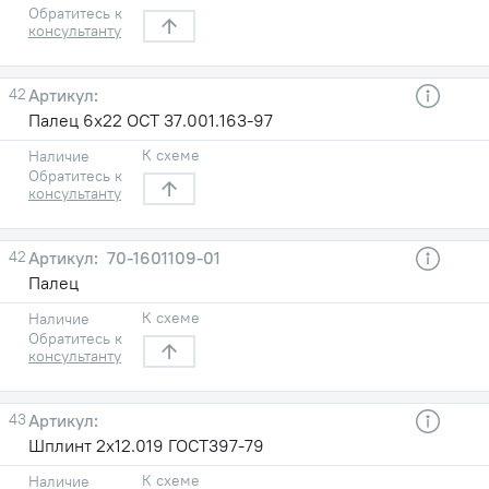
Обратитесь к
консультанту
42
Палец 6х22 ОСТ 37.001.163-97
К схеме
Наличие
Обратитесь к
консультанту
42
70-1601109-01
Палец
К схеме
Наличие
Обратитесь к
консультанту
43
Шплинт 2х12.019 ГОСТ397-79
К схеме
Наличие