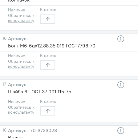
К схеме
Наличие
Обратитесь к
консультанту
16
Болт М6-6gх12.88.35.019 ГОСТ7798-70
К схеме
Наличие
Обратитесь к
консультанту
17
Шайба 6Т ОСТ 37.001.115-75
К схеме
Наличие
Обратитесь к
консультанту
18
70-3723023
Втулка