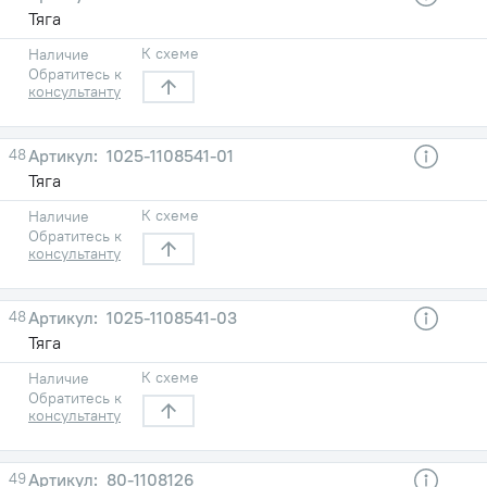
Тяга
К схеме
Наличие
Обратитесь к
консультанту
48
1025-1108541-01
Тяга
К схеме
Наличие
Обратитесь к
консультанту
48
1025-1108541-03
Тяга
К схеме
Наличие
Обратитесь к
консультанту
49
80-1108126