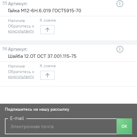
55
Гайка М12-6Н.6.019 ГОСТ5915-70
К схеме
Наличие
Обратитесь к
консультанту
56
Шайба 12.ОТ ОСТ 37.001.115-75
К схеме
Наличие
Обратитесь к
консультанту
Подпишитесь на нашу рассылку
E-mail
ОК